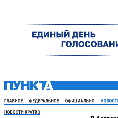
ГЛАВНОЕ
ФЕДЕРАЛЬНОЕ
ОФИЦИАЛЬНО
НОВОСТ
НОВОСТИ КРАТКО