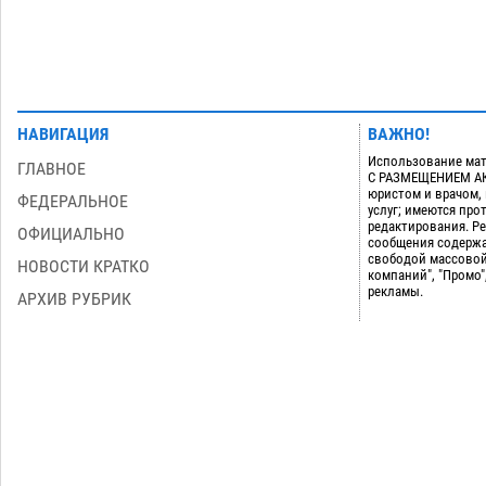
НАВИГАЦИЯ
ВАЖНО!
Использование мат
ГЛАВНОЕ
С РАЗМЕЩЕНИЕМ АКТ
юристом и врачом,
ФЕДЕРАЛЬНОЕ
услуг; имеются пр
редактирования. Ре
ОФИЦИАЛЬНО
сообщения содержа
свободой массовой
НОВОСТИ КРАТКО
компаний", "Промо"
рекламы.
АРХИВ РУБРИК