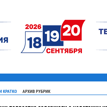
И КРАТКО
АРХИВ РУБРИК