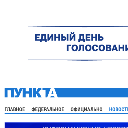
ГЛАВНОЕ
ФЕДЕРАЛЬНОЕ
ОФИЦИАЛЬНО
НОВОСТ