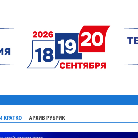
И КРАТКО
АРХИВ РУБРИК