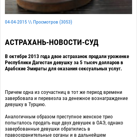
04-04-2015 \\ Просмотров (
3053
)
АСТРАХАНЬ-НОВОСТИ-СУД
В октябре 2013 года двое астраханок продали уроженке
Республики Дагестан девушку за 5 тысяч долларов в
Арабские Эмираты для оказания сексуальных услуг.
Причем одна из соучастниц в тот же период времени
завербовала и перевезла за денежное вознаграждение
девушку в Турцию.
Аналогичным образом преступное женское трио
попыталось продать еще двух девушек в ОАЭ, однако
завербованные девушки обратились в
правоохранительные органы и в дальнейшем