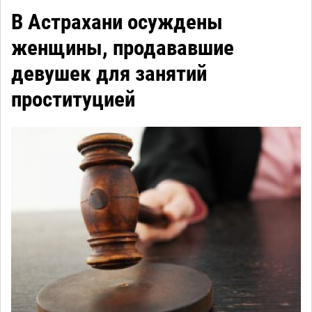
В Астрахани осуждены
женщины, продававшие
девушек для занятий
проституцией