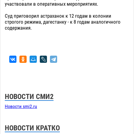
участвовали в оперативных мероприятиях.
Суд приговорил астраханок к 12 годам в колонии
строгого режима, дагестанку - к 8 годам аналогичного
содержания.
НОВОСТИ СМИ2
Новости smi2.ru
НОВОСТИ КРАТКО