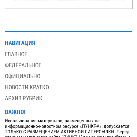
НАВИГАЦИЯ
ГЛАВНОЕ
ФЕДЕРАЛЬНОЕ
ОФИЦИАЛЬНО
НОВОСТИ КРАТКО
АРХИВ РУБРИК
ВАЖНО!
Использование материалов, размещенных на
информационно-новостном ресурсе «ПУНКТ-А», допускается
ТОЛЬКО С РАЗМЕЩЕНИЕМ АКТИВНОЙ ГИПЕРСЫЛКИ. Перед