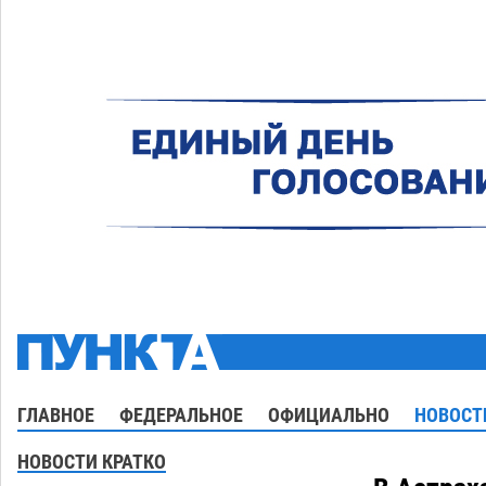
ГЛАВНОЕ
ФЕДЕРАЛЬНОЕ
ОФИЦИАЛЬНО
НОВОСТ
НОВОСТИ КРАТКО