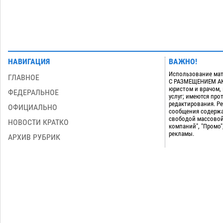
НАВИГАЦИЯ
ВАЖНО!
Использование мат
ГЛАВНОЕ
С РАЗМЕЩЕНИЕМ АКТ
юристом и врачом,
ФЕДЕРАЛЬНОЕ
услуг; имеются пр
редактирования. Ре
ОФИЦИАЛЬНО
сообщения содержа
свободой массовой
НОВОСТИ КРАТКО
компаний", "Промо"
рекламы.
АРХИВ РУБРИК