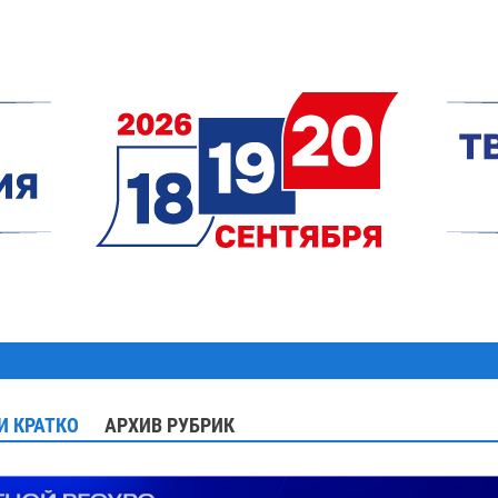
И КРАТКО
АРХИВ РУБРИК