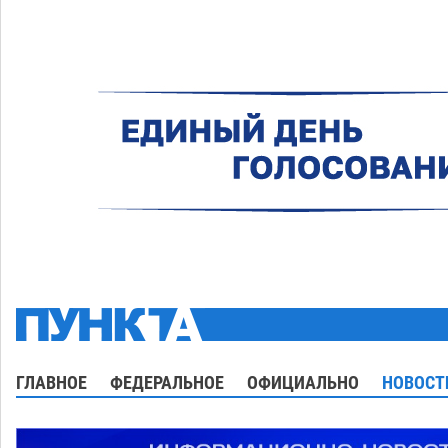
ГЛАВНОЕ
ФЕДЕРАЛЬНОЕ
ОФИЦИАЛЬНО
НОВОСТ