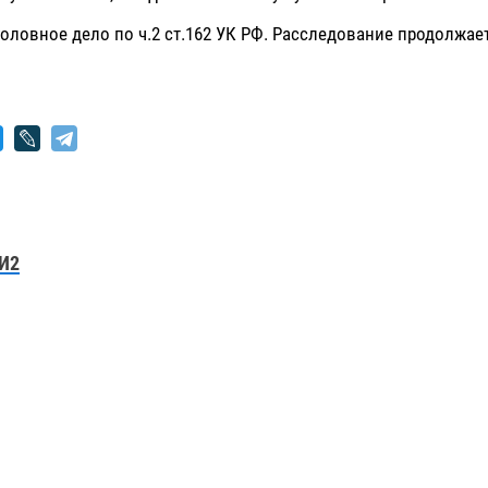
оловное дело по ч.2 ст.162 УК РФ. Расследование продолжает
И2