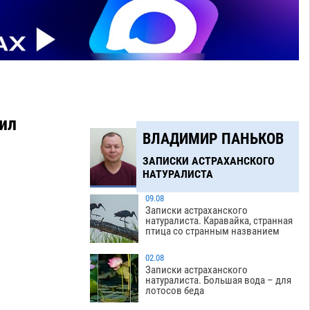
ил
ВЛАДИМИР ПАНЬКОВ
ЗАПИСКИ АСТРАХАНСКОГО
НАТУРАЛИСТА
09.08
Записки астраханского
натуралиста. Каравайка, странная
птица со странным названием
02.08
Записки астраханского
натуралиста. Большая вода – для
лотосов беда