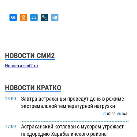
НОВОСТИ СМИ2
Новости smi2.ru
НОВОСТИ КРАТКО
Завтра астраханцы проведут день в режиме
18:00
экстремальной температурной нагрузки
07.08
341
Астраханский котлован с мусором угрожает
17:09
плодородию Харабалинского района