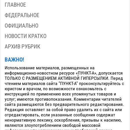
ГЛАВНОЕ
ФЕДЕРАЛЬНОЕ
ОФИЦИАЛЬНО
НОВОСТИ КРАТКО
АРХИВ РУБРИК
ВАЖНО!
Использование материалов, размещенных на
информационно-новостном ресурсе «ПУНКТ-А», допускается
ТОЛЬКО С РАЗМЕЩЕНИЕМ АКТИВНОЙ ГИПЕРСЫЛКИ. Перед
чтением материалов сайта "ПУНКТ-А" проконсультируйтесь с
юристом и врачом, по возможности ознакомьтесь с
инструкцией по применению всех упомянутых товаров и
услуг; имеются противопоказания. Комментарии читателей
сайта размещаются без предварительного редактирования.
Редакция оставляет за собой право удалить их с сайта или
отредактировать, если указанные сообщения содержат
ненормативную лексику, оскорбления, призывы к насилию,
являются злоупотреблением свободой массовой