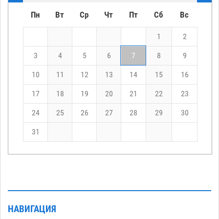
Пн
Вт
Ср
Чт
Пт
Сб
Вс
1
2
3
4
5
6
7
8
9
10
11
12
13
14
15
16
17
18
19
20
21
22
23
24
25
26
27
28
29
30
31
НАВИГАЦИЯ