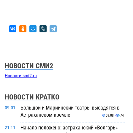
НОВОСТИ СМИ2
Новости smi2.ru
НОВОСТИ КРАТКО
Большой и Мариинский театры высадятся в
09:01
Астраханском кремле
09.08
74
Начало положено: астраханский «Волгарь»
21:11