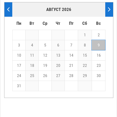
АВГУСТ 2026
Пн
Вт
Ср
Чт
Пт
Сб
Вс
1
2
3
4
5
6
7
8
9
10
11
12
13
14
15
16
17
18
19
20
21
22
23
24
25
26
27
28
29
30
31