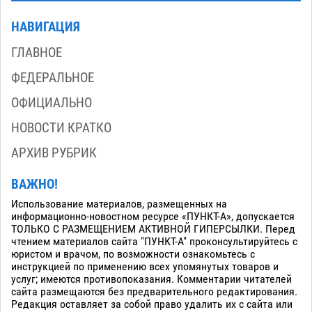
НАВИГАЦИЯ
ГЛАВНОЕ
ФЕДЕРАЛЬНОЕ
ОФИЦИАЛЬНО
НОВОСТИ КРАТКО
АРХИВ РУБРИК
ВАЖНО!
Использование материалов, размещенных на
информационно-новостном ресурсе «ПУНКТ-А», допускается
ТОЛЬКО С РАЗМЕЩЕНИЕМ АКТИВНОЙ ГИПЕРСЫЛКИ. Перед
чтением материалов сайта "ПУНКТ-А" проконсультируйтесь с
юристом и врачом, по возможности ознакомьтесь с
инструкцией по применению всех упомянутых товаров и
услуг; имеются противопоказания. Комментарии читателей
сайта размещаются без предварительного редактирования.
Редакция оставляет за собой право удалить их с сайта или