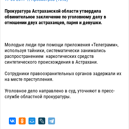
Прокуратура Астраханской области утвердила
обвинительное заключение по уголовному делу в
отношении двух астраханцев, парня и девушки.
Молодые люди при помощи приложения «Телеграмм»,
используя тайники, систематически занимались
распространением наркотических средств
синтетического происхождения в Астрахани.
Сотрудники правоохранительных органов задержали их
на месте преступления.
Уголовное дело направлено в суд, уточняют в пресс-
службе областной прокуратуры.