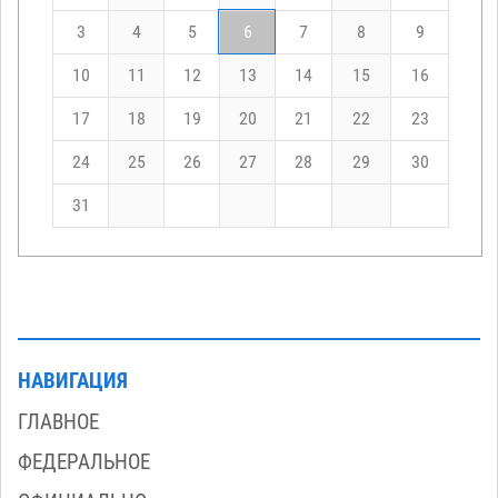
3
4
5
6
7
8
9
10
11
12
13
14
15
16
17
18
19
20
21
22
23
24
25
26
27
28
29
30
31
НАВИГАЦИЯ
ГЛАВНОЕ
ФЕДЕРАЛЬНОЕ