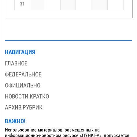
31
НАВИГАЦИЯ
ГЛАВНОЕ
ФЕДЕРАЛЬНОЕ
ОФИЦИАЛЬНО
НОВОСТИ КРАТКО
АРХИВ РУБРИК
ВАЖНО!
Использование материалов, размещенных на
информационно-новостном ресурсе «ПУНКТ-А», допускается