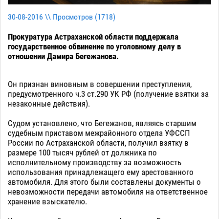
30-08-2016 \\ Просмотров (
1718
)
Прокуратура Астраханской области поддержала
государственное обвинение по уголовному делу в
отношении Дамира Бегежанова.
Он признан виновным в совершении преступления,
предусмотренного ч.3 ст.290 УК РФ (получение взятки за
незаконные действия).
Судом установлено, что Бегежанов, являясь старшим
судебным приставом межрайонного отдела УФССП
России по Астраханской области, получил взятку в
размере 100 тысяч рублей от должника по
исполнительному производству за возможность
использования принадлежащего ему арестованного
автомобиля. Для этого были составлены документы о
невозможности передачи автомобиля на ответственное
хранение взыскателю.