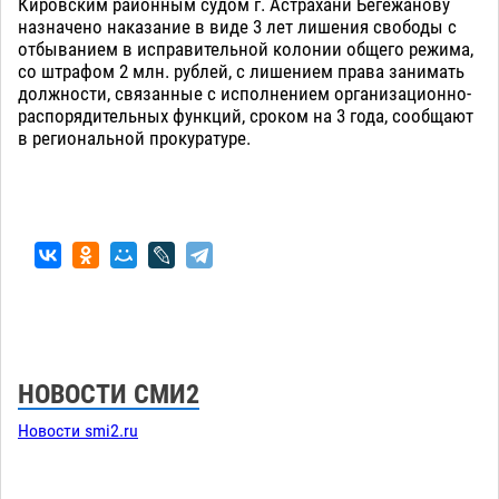
Кировским районным судом г. Астрахани Бегежанову
назначено наказание в виде 3 лет лишения свободы с
отбыванием в исправительной колонии общего режима,
со штрафом 2 млн. рублей, с лишением права занимать
должности, связанные с исполнением организационно-
распорядительных функций, сроком на 3 года, сообщают
в региональной прокуратуре.
НОВОСТИ СМИ2
Новости smi2.ru