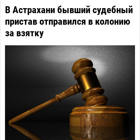
В Астрахани бывший судебный
пристав отправился в колонию
за взятку