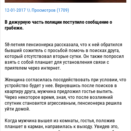
12-01-2017 \\ Просмотров (
1709
)
В дежурную часть полиции поступило сообщение о
грабеже.
58-летняя пенсионерка рассказала, что к ней обратился
бывший сожитель с просьбой помочь в поисках друга,
который отсутствовал вторые сутки. Он также попросил
взять с собой планшет для установления связи с
приятелем через интернет.
Женщина согласилась посодействовать при условии, что
устройство будет у нее. Вернувшись после поисков в
квартиру друга, мужчина предложил гостье выпить.
Через некоторое время, зная, что после возлияний
спутник становится агрессивным, пенсионерка решила
уйти домой.
Когда мужчина вышел из комнаты, гостья, положив
планшет в карман, направилась к выходу. Увидев это,