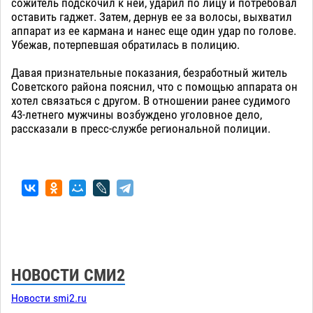
сожитель подскочил к ней, ударил по лицу и потребовал
оставить гаджет. Затем, дернув ее за волосы, выхватил
аппарат из ее кармана и нанес еще один удар по голове.
Убежав, потерпевшая обратилась в полицию.
Давая признательные показания, безработный житель
Советского района пояснил, что с помощью аппарата он
хотел связаться с другом. В отношении ранее судимого
43-летнего мужчины возбуждено уголовное дело,
рассказали в пресс-службе региональной полиции.
НОВОСТИ СМИ2
Новости smi2.ru