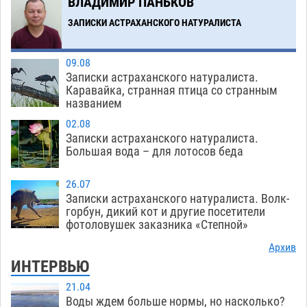
ВЛАДИМИР ПАНЬКОВ
ЗАПИСКИ АСТРАХАНСКОГО НАТУРАЛИСТА
09.08
Записки астраханского натуралиста.
Каравайка, странная птица со странным
названием
02.08
Записки астраханского натуралиста.
Большая вода – для лотосов беда
26.07
Записки астраханского натуралиста. Волк-
горбун, дикий кот и другие посетители
фотоловушек заказника «Степной»
Архив
ИНТЕРВЬЮ
21.04
Воды ждем больше нормы, но насколько?