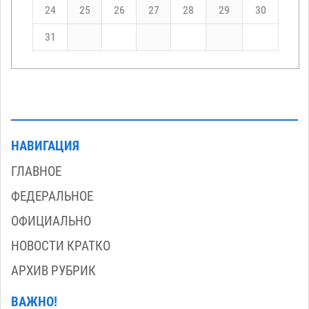
24
25
26
27
28
29
30
31
НАВИГАЦИЯ
ГЛАВНОЕ
ФЕДЕРАЛЬНОЕ
ОФИЦИАЛЬНО
НОВОСТИ КРАТКО
АРХИВ РУБРИК
ВАЖНО!