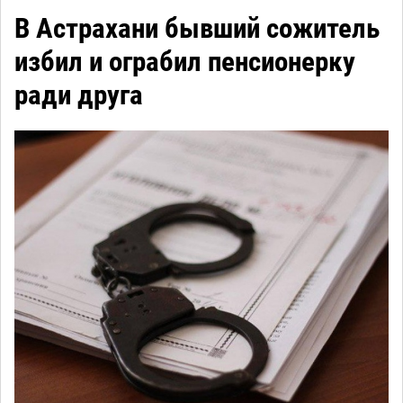
В Астрахани бывший сожитель
избил и ограбил пенсионерку
ради друга