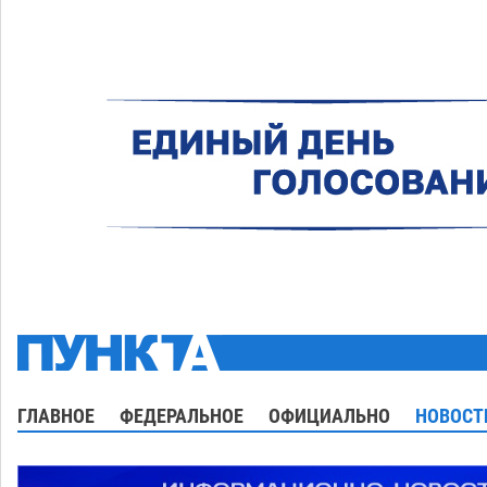
ГЛАВНОЕ
ФЕДЕРАЛЬНОЕ
ОФИЦИАЛЬНО
НОВОСТ