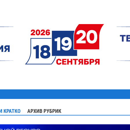
И КРАТКО
АРХИВ РУБРИК