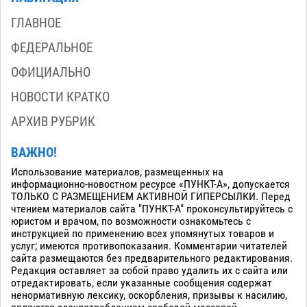
ГЛАВНОЕ
ФЕДЕРАЛЬНОЕ
ОФИЦИАЛЬНО
НОВОСТИ КРАТКО
АРХИВ РУБРИК
ВАЖНО!
Использование материалов, размещенных на
информационно-новостном ресурсе «ПУНКТ-А», допускается
ТОЛЬКО С РАЗМЕЩЕНИЕМ АКТИВНОЙ ГИПЕРСЫЛКИ. Перед
чтением материалов сайта "ПУНКТ-А" проконсультируйтесь с
юристом и врачом, по возможности ознакомьтесь с
инструкцией по применению всех упомянутых товаров и
услуг; имеются противопоказания. Комментарии читателей
сайта размещаются без предварительного редактирования.
Редакция оставляет за собой право удалить их с сайта или
отредактировать, если указанные сообщения содержат
ненормативную лексику, оскорбления, призывы к насилию,