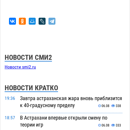
НОВОСТИ СМИ2
Новости smi2.ru
НОВОСТИ КРАТКО
Завтра астраханская жара вновь приблизится
19:36
к 40-градусному пределу
06.08
338
В Астрахани впервые открыли смену по
18:57
теории игр
06.08
333