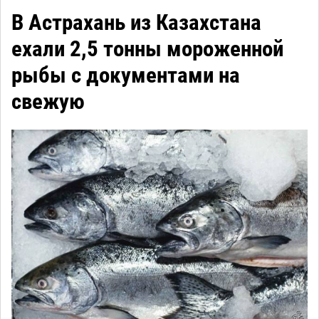
В Астрахань из Казахстана
ехали 2,5 тонны мороженной
рыбы с документами на
свежую