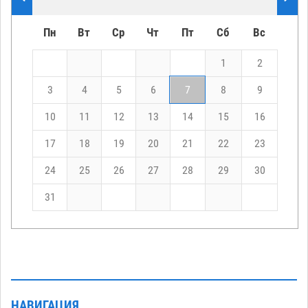
Пн
Вт
Ср
Чт
Пт
Сб
Вс
1
2
3
4
5
6
7
8
9
10
11
12
13
14
15
16
17
18
19
20
21
22
23
24
25
26
27
28
29
30
31
НАВИГАЦИЯ