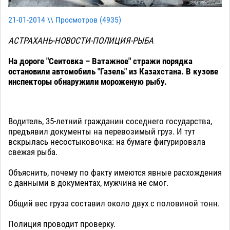
21-01-2014 \\ Просмотров (
4935
)
АСТРАХАНЬ-НОВОСТИ-ПОЛИЦИЯ-РЫБА
На дороге "Сеитовка – Ватажное" стражи порядка
остановили автомобиль "Газель" из Казахстана. В кузове
инспекторы обнаружили мороженую рыбу.
Водитель, 35-летний гражданин соседнего государства,
предъявил документы на перевозимый груз. И тут
вскрылась несостыковочка: на бумаге фигурировала
свежая рыба.
Объяснить, почему по факту имеются явные расхождения
с данными в документах, мужчина не смог.
Общий вес груза составил около двух с половиной тонн.
Полиция проводит проверку.