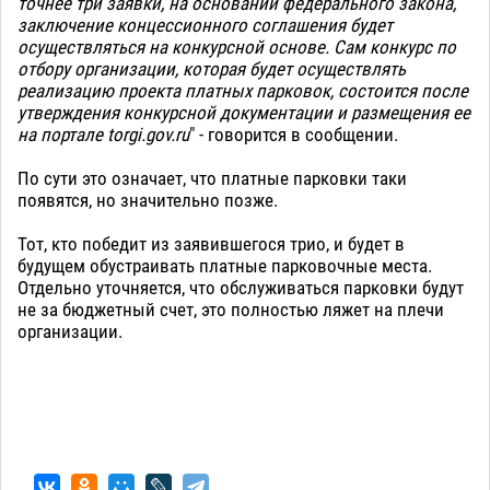
точнее три заявки, на основании федерального закона,
заключение концессионного соглашения будет
осуществляться на конкурсной основе. Сам конкурс по
отбору организации, которая будет осуществлять
реализацию проекта платных парковок, состоится после
утверждения конкурсной документации и размещения ее
на портале torgi.gov.ru
" - говорится в сообщении.
По сути это означает, что платные парковки таки
появятся, но значительно позже.
Тот, кто победит из заявившегося трио, и будет в
будущем обустраивать платные парковочные места.
Отдельно уточняется, что обслуживаться парковки будут
не за бюджетный счет, это полностью ляжет на плечи
организации.