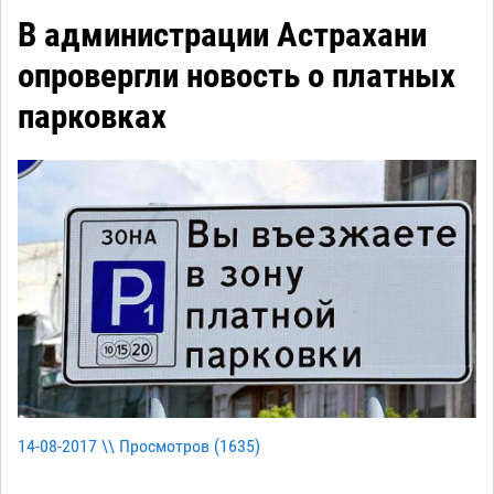
В администрации Астрахани
опровергли новость о платных
парковках
14-08-2017 \\ Просмотров (
1635
)