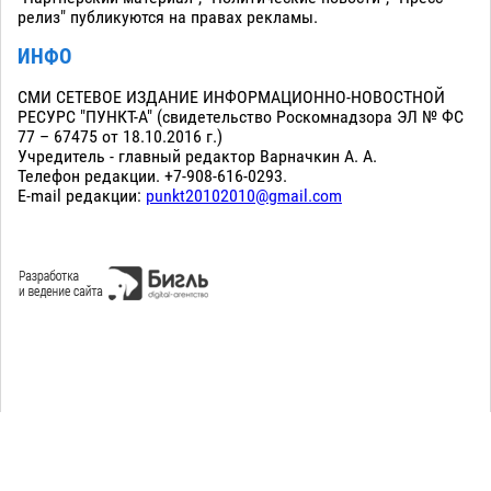
релиз" публикуются на правах рекламы.
ИНФО
СМИ СЕТЕВОЕ ИЗДАНИЕ ИНФОРМАЦИОННО-НОВОСТНОЙ
РЕСУРС "ПУНКТ-А" (свидетельство Роскомнадзора ЭЛ № ФС
77 – 67475 от 18.10.2016 г.)
Учредитель - главный редактор Варначкин А. А.
Телефон редакции. +7-908-616-0293.
E-mail редакции:
punkt20102010@gmail.com
Сopyright 2010-2026. Все права защищены