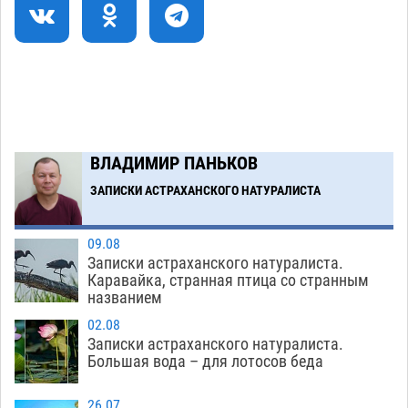
Загрузить еще
ВЛАДИМИР ПАНЬКОВ
ЗАПИСКИ АСТРАХАНСКОГО НАТУРАЛИСТА
09.08
Записки астраханского натуралиста.
Каравайка, странная птица со странным
названием
02.08
Записки астраханского натуралиста.
Большая вода – для лотосов беда
26.07