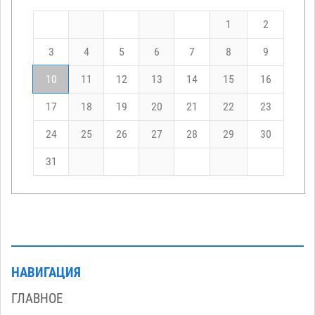
1
2
3
4
5
6
7
8
9
10
11
12
13
14
15
16
17
18
19
20
21
22
23
24
25
26
27
28
29
30
31
НАВИГАЦИЯ
ГЛАВНОЕ