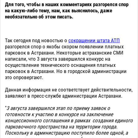
Для того, чтобы в наших комментариях разгорелся спор
на какую-либо тему, нам, как выяснилось, даже
необязательно об этом писать.
Так сегодня под новостью о
сокращении штата АТП
разгорелся спор о якобы скором появлении платных
парковок в Астрахани. Некоторые астраханские СМИ
написали, что 3 августа завершился конкурс на
осуществление технического оснащения платных
парковок в Астрахани. Но в городской администрации
это опровергают.
Данная информация не соответствует действительности,
заявляют в пресс-службе администрации Астрахани.
"
3 августа завершился этап по приему заявок о
готовности к участию в конкурсе на заключение
концессионного соглашения в рамках создания единого
парковочного пространства на территории города.
Поскольку в администрацию поступило более одной, а