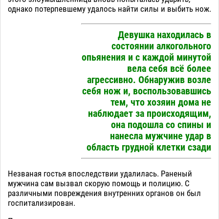
однако потерпевшему удалось найти силы и выбить нож.
Девушка находилась в
состоянии алкогольного
опьянения и с каждой минутой
вела себя всё более
агрессивно. Обнаружив возле
себя нож и, воспользовавшись
тем, что хозяин дома не
наблюдает за происходящим,
она подошла со спины и
нанесла мужчине удар в
область грудной клетки сзади
Незваная гостья впоследствии удалилась. Раненый
мужчина сам вызвал скорую помощь и полицию. С
различными повреждения внутренних органов он был
госпитализирован.