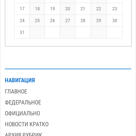
17
18
19
20
21
22
23
24
25
26
27
28
29
30
31
НАВИГАЦИЯ
ГЛАВНОЕ
ФЕДЕРАЛЬНОЕ
ОФИЦИАЛЬНО
НОВОСТИ КРАТКО
АРХИВ РУБРИК