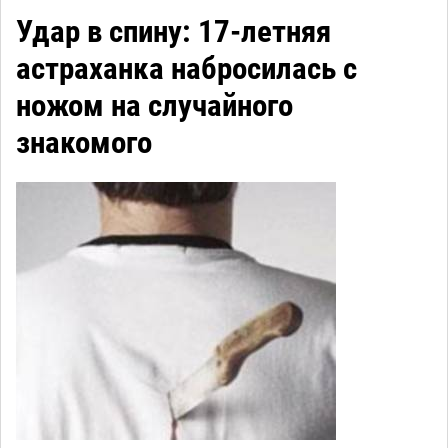
Удар в спину: 17-летняя
астраханка набросилась с
ножом на случайного
знакомого