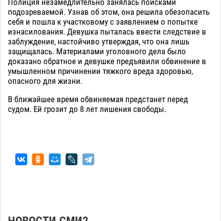
Полиция незамедлительно занялась поисками
подозреваемой. Узнав об этом, она решила обезопасить
себя и пошла к участковому с заявлением о попытке
изнасилования. Девушка пыталась ввести следствие в
заблуждение, настойчиво утверждая, что она лишь
защищалась. Материалами уголовного дела было
доказано обратное и девушке предъявили обвинение в
умышленном причинении тяжкого вреда здоровью,
опасного для жизни.
В ближайшее время обвиняемая предстанет перед
судом. Ей грозит до 8 лет лишения свободы.
НОВОСТИ СМИ2