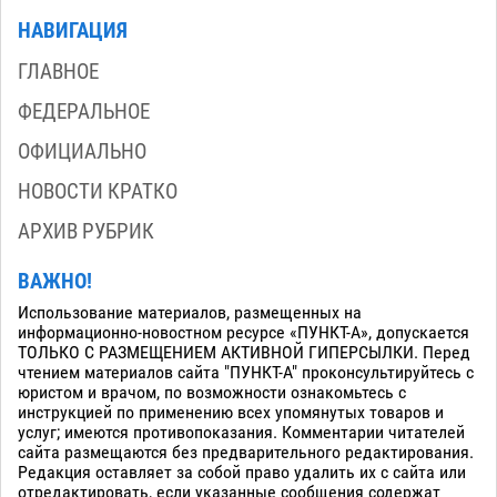
НАВИГАЦИЯ
ГЛАВНОЕ
ФЕДЕРАЛЬНОЕ
ОФИЦИАЛЬНО
НОВОСТИ КРАТКО
АРХИВ РУБРИК
ВАЖНО!
Использование материалов, размещенных на
информационно-новостном ресурсе «ПУНКТ-А», допускается
ТОЛЬКО С РАЗМЕЩЕНИЕМ АКТИВНОЙ ГИПЕРСЫЛКИ. Перед
чтением материалов сайта "ПУНКТ-А" проконсультируйтесь с
юристом и врачом, по возможности ознакомьтесь с
инструкцией по применению всех упомянутых товаров и
услуг; имеются противопоказания. Комментарии читателей
сайта размещаются без предварительного редактирования.
Редакция оставляет за собой право удалить их с сайта или
отредактировать, если указанные сообщения содержат