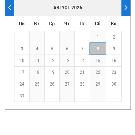
АВГУСТ 2026
Пн
Вт
Ср
Чт
Пт
Сб
Вс
1
2
3
4
5
6
7
8
9
10
11
12
13
14
15
16
17
18
19
20
21
22
23
24
25
26
27
28
29
30
31