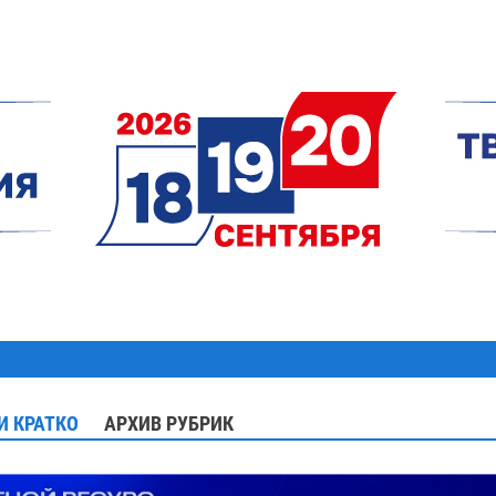
И КРАТКО
АРХИВ РУБРИК