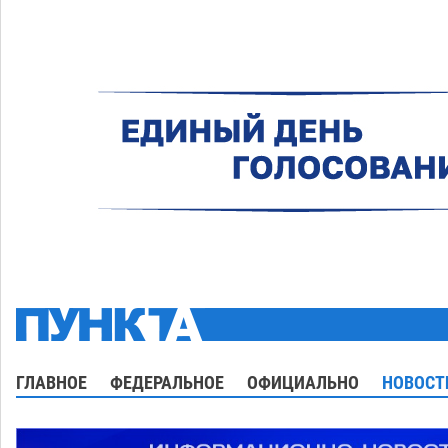
ГЛАВНОЕ
ФЕДЕРАЛЬНОЕ
ОФИЦИАЛЬНО
НОВОСТ