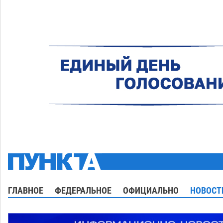
ГЛАВНОЕ
ФЕДЕРАЛЬНОЕ
ОФИЦИАЛЬНО
НОВОСТ