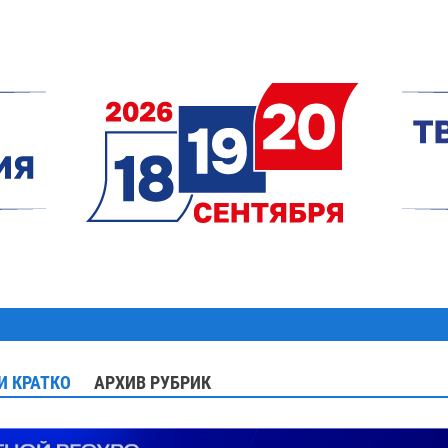
И КРАТКО
АРХИВ РУБРИК