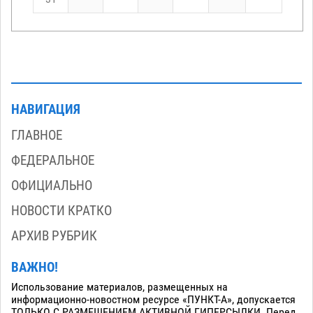
НАВИГАЦИЯ
ГЛАВНОЕ
ФЕДЕРАЛЬНОЕ
ОФИЦИАЛЬНО
НОВОСТИ КРАТКО
АРХИВ РУБРИК
ВАЖНО!
Использование материалов, размещенных на
информационно-новостном ресурсе «ПУНКТ-А», допускается
ТОЛЬКО С РАЗМЕЩЕНИЕМ АКТИВНОЙ ГИПЕРСЫЛКИ. Перед