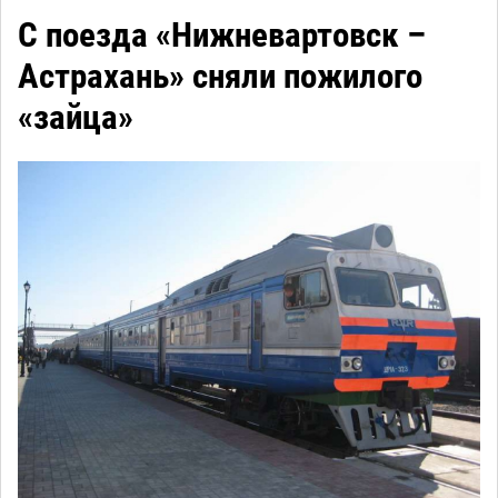
С поезда «Нижневартовск –
Астрахань» сняли пожилого
«зайца»