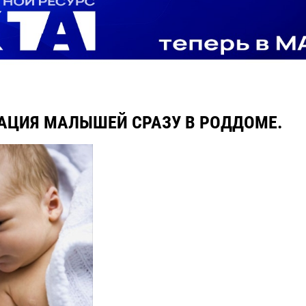
АЦИЯ МАЛЫШЕЙ СРАЗУ В РОДДОМЕ.