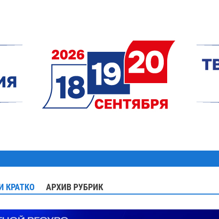
И КРАТКО
АРХИВ РУБРИК