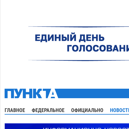
ГЛАВНОЕ
ФЕДЕРАЛЬНОЕ
ОФИЦИАЛЬНО
НОВОСТ