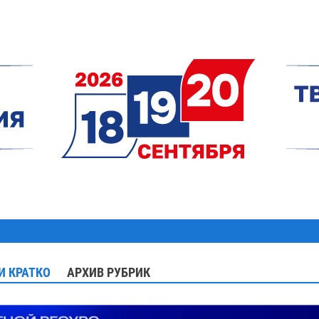
И КРАТКО
АРХИВ РУБРИК