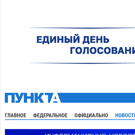
ГЛАВНОЕ
ФЕДЕРАЛЬНОЕ
ОФИЦИАЛЬНО
НОВОСТ