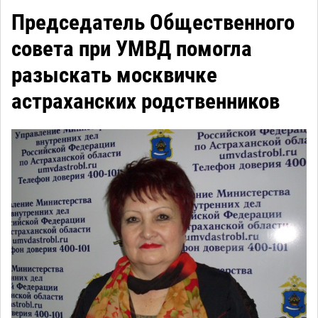
Председатель Общественного
совета при УМВД помогла
разыскать москвичке
астраханских родственников