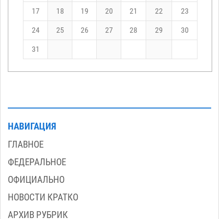
17
18
19
20
21
22
23
24
25
26
27
28
29
30
31
НАВИГАЦИЯ
ГЛАВНОЕ
ФЕДЕРАЛЬНОЕ
ОФИЦИАЛЬНО
НОВОСТИ КРАТКО
АРХИВ РУБРИК