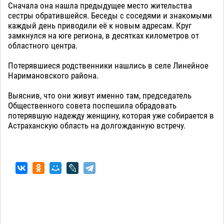
Сначала она нашла предыдущее место жительства
сестры обратившейся. Беседы с соседями и знакомыми
каждый день приводили её к новым адресам. Круг
замкнулся на юге региона, в десятках километров от
областного центра.
Потерявшиеся родственники нашлись в селе Линейное
Наримановского района.
Выяснив, что они живут именно там, председатель
Общественного совета поспешила обрадовать
потерявшую надежду женщину, которая уже собирается в
Астраханскую область на долгожданную встречу.