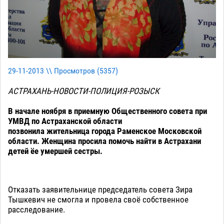
29-11-2013 \\ Просмотров (
5357
)
АСТРАХАНЬ-НОВОСТИ-ПОЛИЦИЯ-РОЗЫСК
В начале ноября в приемную Общественного совета при
УМВД по Астраханской области
позвонила жительница города Раменское Московской
области. Женщина просила помочь найти в Астрахани
детей ёе умершей сестры.
Отказать заявительнице председатель совета Зира
Тышкевич не смогла и провела своё собственное
расследование.