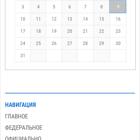
3
4
5
6
7
8
9
10
11
12
13
14
15
16
17
18
19
20
21
22
23
24
25
26
27
28
29
30
31
НАВИГАЦИЯ
ГЛАВНОЕ
ФЕДЕРАЛЬНОЕ
ОФИЦИАЛЬНО