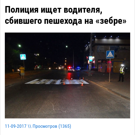
Полиция ищет водителя,
сбившего пешехода на «зебре»
11-09-2017 \\ Просмотров (
1365
)