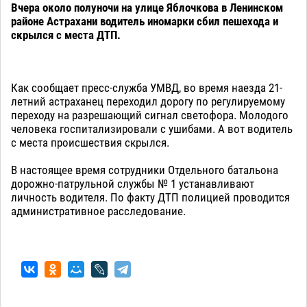
Вчера около полуночи на улице Яблочкова в Ленинском
районе Астрахани водитель иномарки сбил пешехода и
скрылся с места ДТП.
Как сообщает пресс-служба УМВД, во время наезда 21-
летний астраханец переходил дорогу по регулируемому
переходу на разрешающий сигнал светофора. Молодого
человека госпитализировали с ушибами. А вот водитель
с места происшествия скрылся.
В настоящее время сотрудники Отдельного батальона
дорожно-патрульной службы № 1 устанавливают
личность водителя. По факту ДТП полицией проводится
административное расследование.