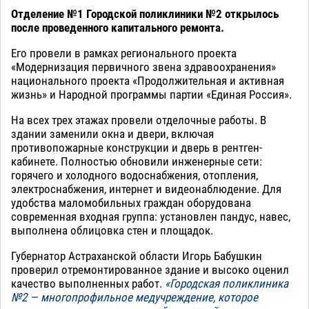
Отделение №1 Городской поликлиники №2 открылось
после проведенного капитального ремонта.
Его провели в рамках регионального проекта
«Модернизация первичного звена здравоохранения»
национального проекта «Продолжительная и активная
жизнь» и Народной программы партии «Единая Россия».
На всех трех этажах провели отделочные работы. В
здании заменили окна и двери, включая
противопожарные конструкции и дверь в рентген-
кабинете. Полностью обновили инженерные сети:
горячего и холодного водоснабжения, отопления,
электроснабжения, интернет и видеонаблюдение. Для
удобства маломобильных граждан оборудована
современная входная группа: установлен пандус, навес,
выполнена облицовка стен и площадок.
Губернатор Астраханской области Игорь Бабушкин
проверил отремонтированное здание и высоко оценил
качество выполненных работ.
«Городская поликлиника
№2 — многопрофильное медучреждение, которое