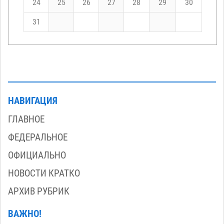
24
25
26
27
28
29
30
31
НАВИГАЦИЯ
ГЛАВНОЕ
ФЕДЕРАЛЬНОЕ
ОФИЦИАЛЬНО
НОВОСТИ КРАТКО
АРХИВ РУБРИК
ВАЖНО!