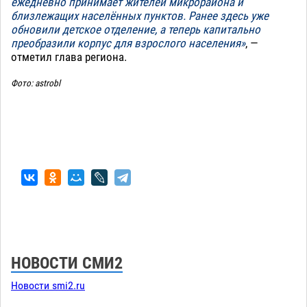
ежедневно принимает жителей микрорайона и
близлежащих населённых пунктов. Ранее здесь уже
обновили детское отделение, а теперь капитально
преобразили корпус для взрослого населения»
, —
отметил глава региона.
Фото: astrobl
НОВОСТИ СМИ2
Новости smi2.ru