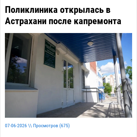
Поликлиника открылась в
Астрахани после капремонта
07-06-2026 \\ Просмотров (
675
)