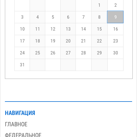
1
2
3
4
5
6
7
8
9
10
11
12
13
14
15
16
17
18
19
20
21
22
23
24
25
26
27
28
29
30
31
НАВИГАЦИЯ
ГЛАВНОЕ
ФЕДЕРАЛЬНОЕ