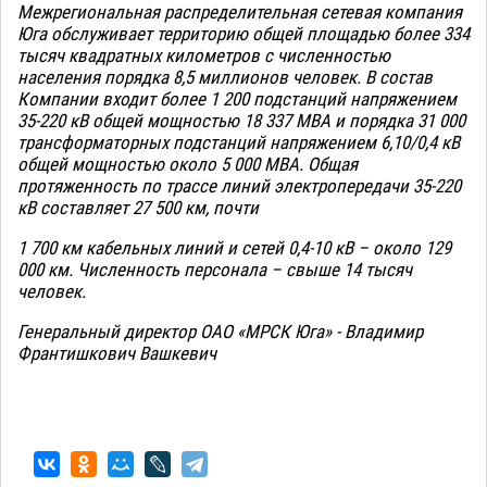
Межрегиональная распределительная сетевая компания
Юга обслуживает территорию общей площадью более 334
тысяч квадратных километров с численностью
населения порядка 8,5 миллионов человек. В состав
Компании входит более 1 200 подстанций напряжением
35-220 кВ общей мощностью 18 337 МВА и порядка 31 000
трансформаторных подстанций напряжением 6,10/0,4 кВ
общей мощностью около 5 000 МВА. Общая
протяженность по трассе линий электропередачи 35-220
кВ составляет 27 500 км, почти
1 700 км кабельных линий и сетей 0,4-10 кВ – около 129
000 км. Численность персонала – свыше 14 тысяч
человек.
Генеральный директор ОАО «МРСК Юга» - Владимир
Франтишкович Вашкевич