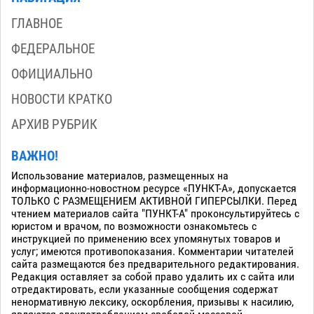
ГЛАВНОЕ
ФЕДЕРАЛЬНОЕ
ОФИЦИАЛЬНО
НОВОСТИ КРАТКО
АРХИВ РУБРИК
ВАЖНО!
Использование материалов, размещенных на
информационно-новостном ресурсе «ПУНКТ-А», допускается
ТОЛЬКО С РАЗМЕЩЕНИЕМ АКТИВНОЙ ГИПЕРСЫЛКИ. Перед
чтением материалов сайта "ПУНКТ-А" проконсультируйтесь с
юристом и врачом, по возможности ознакомьтесь с
инструкцией по применению всех упомянутых товаров и
услуг; имеются противопоказания. Комментарии читателей
сайта размещаются без предварительного редактирования.
Редакция оставляет за собой право удалить их с сайта или
отредактировать, если указанные сообщения содержат
ненормативную лексику, оскорбления, призывы к насилию,