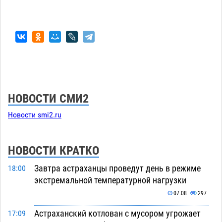
НОВОСТИ СМИ2
Новости smi2.ru
НОВОСТИ КРАТКО
Завтра астраханцы проведут день в режиме
18:00
экстремальной температурной нагрузки
07.08
297
Астраханский котлован с мусором угрожает
17:09