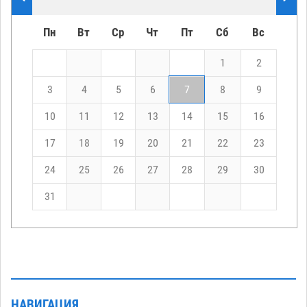
Пн
Вт
Ср
Чт
Пт
Сб
Вс
1
2
3
4
5
6
7
8
9
10
11
12
13
14
15
16
17
18
19
20
21
22
23
24
25
26
27
28
29
30
31
НАВИГАЦИЯ