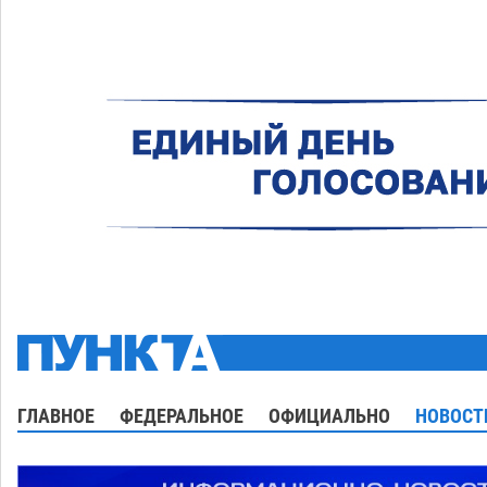
ГЛАВНОЕ
ФЕДЕРАЛЬНОЕ
ОФИЦИАЛЬНО
НОВОСТ