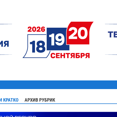
И КРАТКО
АРХИВ РУБРИК