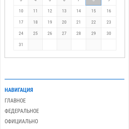
10
11
12
13
14
15
16
17
18
19
20
21
22
23
24
25
26
27
28
29
30
31
НАВИГАЦИЯ
ГЛАВНОЕ
ФЕДЕРАЛЬНОЕ
ОФИЦИАЛЬНО