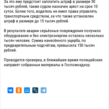
За это ему предстоит заплатить штраф в размере 30
тысяч рублей, также судом назначен арест на срок 10
суток. Более того, водитель не имел права управлять
транспортным средством, за что также установлен
штраф в размере до 15 тысяч рублей.
В результате аварии серьёзные повреждения получило
оборудование и без электроэнергии остались несколько
тысяч человек. Сумма нанесённого ущерба, по
предварительным подсчётам, превысила 150 тысяч
рублей.
Проводится проверка, в ближайшее время полицейские
направят собранные материалы в Госпожнадзор.