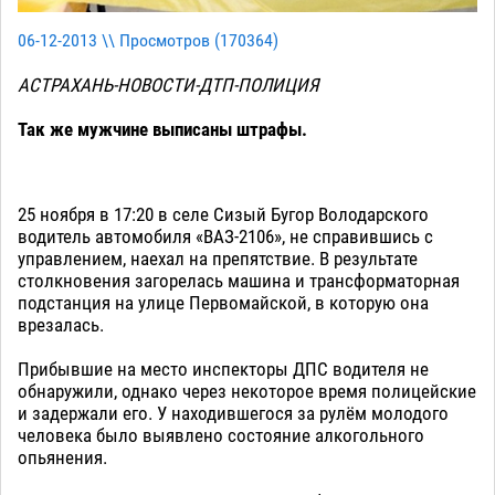
06-12-2013 \\ Просмотров (
170364
)
АСТРАХАНЬ-НОВОСТИ-ДТП-ПОЛИЦИЯ
Так же мужчине выписаны штрафы.
25 ноября в 17:20 в селе Сизый Бугор Володарского
водитель автомобиля «ВАЗ-2106», не справившись с
управлением, наехал на препятствие. В результате
столкновения загорелась машина и трансформаторная
подстанция на улице Первомайской, в которую она
врезалась.
Прибывшие на место инспекторы ДПС водителя не
обнаружили, однако через некоторое время полицейские
и задержали его. У находившегося за рулём молодого
человека было выявлено состояние алкогольного
опьянения.