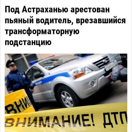
Под Астраханью арестован
пьяный водитель, врезавшийся
трансформаторную
подстанцию