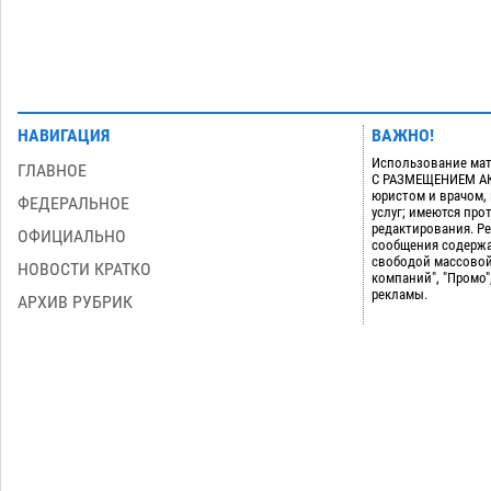
НАВИГАЦИЯ
ВАЖНО!
Использование мат
ГЛАВНОЕ
С РАЗМЕЩЕНИЕМ АКТ
юристом и врачом,
ФЕДЕРАЛЬНОЕ
услуг; имеются пр
редактирования. Ре
ОФИЦИАЛЬНО
сообщения содержа
свободой массовой
НОВОСТИ КРАТКО
компаний", "Промо"
рекламы.
АРХИВ РУБРИК