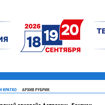
И КРАТКО
АРХИВ РУБРИК