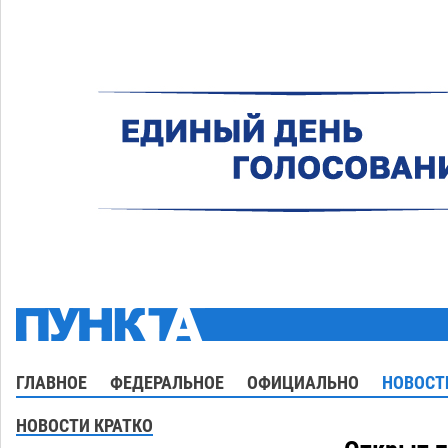
ГЛАВНОЕ
ФЕДЕРАЛЬНОЕ
ОФИЦИАЛЬНО
НОВОСТ
НОВОСТИ КРАТКО