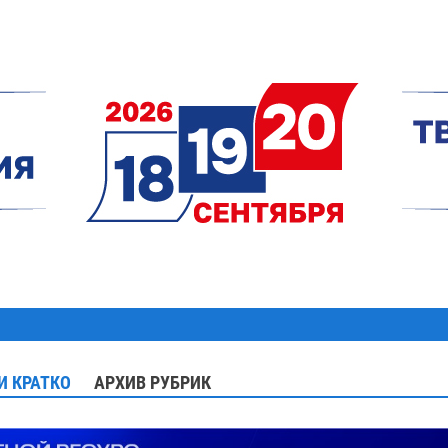
И КРАТКО
АРХИВ РУБРИК