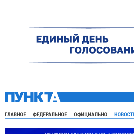
ГЛАВНОЕ
ФЕДЕРАЛЬНОЕ
ОФИЦИАЛЬНО
НОВОСТ