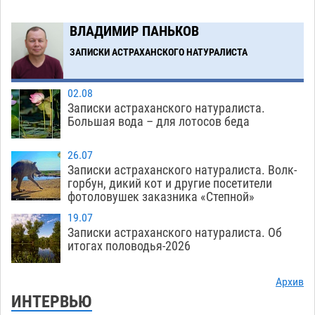
Загрузить еще
ВЛАДИМИР ПАНЬКОВ
ЗАПИСКИ АСТРАХАНСКОГО НАТУРАЛИСТА
02.08
Записки астраханского натуралиста.
Большая вода – для лотосов беда
26.07
Записки астраханского натуралиста. Волк-
горбун, дикий кот и другие посетители
фотоловушек заказника «Степной»
19.07
Записки астраханского натуралиста. Об
итогах половодья-2026
Архив
ИНТЕРВЬЮ