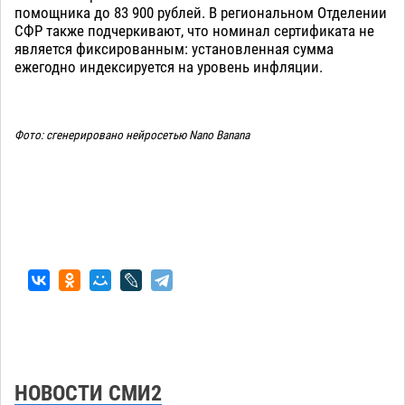
помощника до 83 900 рублей. В региональном Отделении
СФР также подчеркивают, что номинал сертификата не
является фиксированным: установленная сумма
ежегодно индексируется на уровень инфляции.
Фото: сгенерировано нейросетью Nano Banana
НОВОСТИ СМИ2