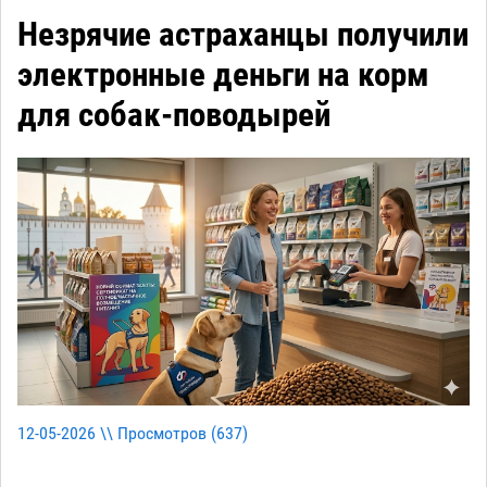
Незрячие астраханцы получили
электронные деньги на корм
для собак-поводырей
12-05-2026 \\ Просмотров (
637
)