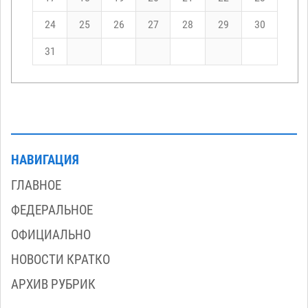
24
25
26
27
28
29
30
31
НАВИГАЦИЯ
ГЛАВНОЕ
ФЕДЕРАЛЬНОЕ
ОФИЦИАЛЬНО
НОВОСТИ КРАТКО
АРХИВ РУБРИК