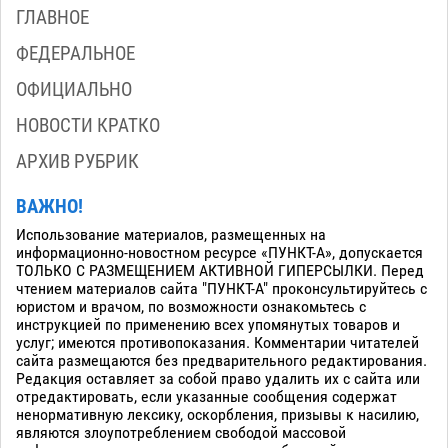
ГЛАВНОЕ
ФЕДЕРАЛЬНОЕ
ОФИЦИАЛЬНО
НОВОСТИ КРАТКО
АРХИВ РУБРИК
ВАЖНО!
Использование материалов, размещенных на
информационно-новостном ресурсе «ПУНКТ-А», допускается
ТОЛЬКО С РАЗМЕЩЕНИЕМ АКТИВНОЙ ГИПЕРСЫЛКИ. Перед
чтением материалов сайта "ПУНКТ-А" проконсультируйтесь с
юристом и врачом, по возможности ознакомьтесь с
инструкцией по применению всех упомянутых товаров и
услуг; имеются противопоказания. Комментарии читателей
сайта размещаются без предварительного редактирования.
Редакция оставляет за собой право удалить их с сайта или
отредактировать, если указанные сообщения содержат
ненормативную лексику, оскорбления, призывы к насилию,
являются злоупотреблением свободой массовой