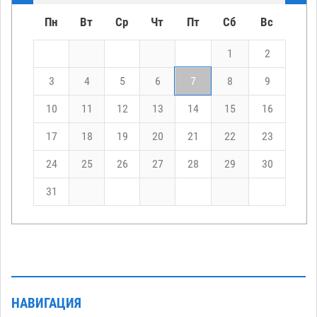
Пн
Вт
Ср
Чт
Пт
Сб
Вс
1
2
3
4
5
6
7
8
9
10
11
12
13
14
15
16
17
18
19
20
21
22
23
24
25
26
27
28
29
30
31
НАВИГАЦИЯ