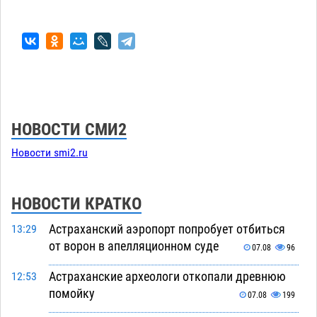
НОВОСТИ СМИ2
Новости smi2.ru
НОВОСТИ КРАТКО
Астраханский аэропорт попробует отбиться
13:29
от ворон в апелляционном суде
07.08
96
Астраханские археологи откопали древнюю
12:53
помойку
07.08
199