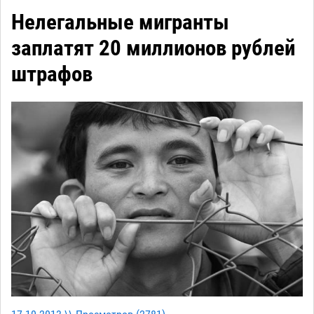
Нелегальные мигранты
заплатят 20 миллионов рублей
штрафов