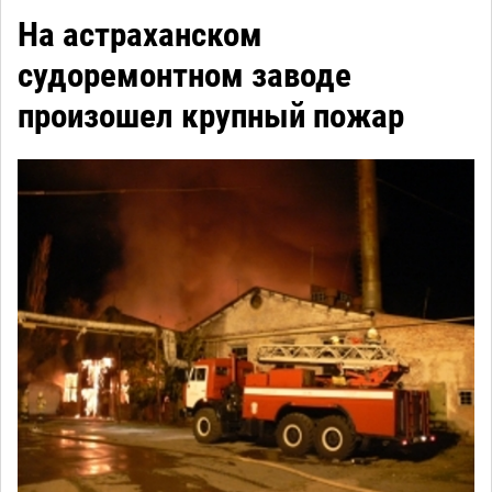
На астраханском
судоремонтном заводе
произошел крупный пожар