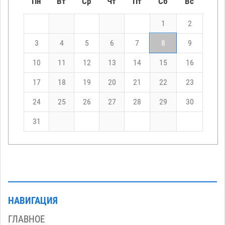
Пн
Вт
Ср
Чт
Пт
Сб
Вс
1
2
3
4
5
6
7
8
9
10
11
12
13
14
15
16
17
18
19
20
21
22
23
24
25
26
27
28
29
30
31
НАВИГАЦИЯ
ГЛАВНОЕ