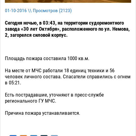
01-10-2016 \\ Просмотров (
2123
)
Сегодня ночью, в 03:43, на территории судоремонтного
завода «30 лет Октября», расположенного по ул. Немова,
2, загорелся силовой корпус.
Площадь пожара составила 1000 кв.м.
На месте от МЧС работали 18 единиц техники и 56
человек личного состава. Спасатели справились с огнем
в 05:21.
Есть пострадавшие, уточняют в пресс-службе
регионального ГУ МЧС.
Причина пожара устанавливается.