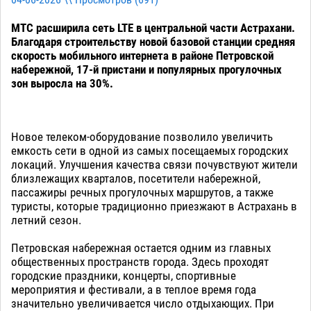
МТС расширила сеть LTE в центральной части Астрахани.
Благодаря строительству новой базовой станции средняя
скорость мобильного интернета в районе Петровской
набережной, 17-й пристани и популярных прогулочных
зон выросла на 30%.
Новое телеком-оборудование позволило увеличить
емкость сети в одной из самых посещаемых городских
локаций. Улучшения качества связи почувствуют жители
близлежащих кварталов, посетители набережной,
пассажиры речных прогулочных маршрутов, а также
туристы, которые традиционно приезжают в Астрахань в
летний сезон.
Петровская набережная остается одним из главных
общественных пространств города. Здесь проходят
городские праздники, концерты, спортивные
мероприятия и фестивали, а в теплое время года
значительно увеличивается число отдыхающих. При