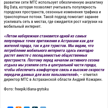
развитии сети МТС использует обезличенную аналитику
Big Data, которая позволяет учитывать популярность
городских пространств, сезонные изменения трафика и
транспортные потоки. Такой подход помогает заранее
усиливать сеть в местах, где ожидается рост нагрузки на
мобильный интернет.
«Летом набережная становится одной из самых
популярных точек притяжения в Астрахани как для
жителей города, так и для туристов. Мы видим, что
потребление мобильного интернета здесь ежегодно
растет вместе с посещаемостью общественных
пространств. Поэтому перед началом активного сезона
отдыха мы усилили сеть в центральной части города,
чтобы обеспечить комфортную связь и высокие скорости
передачи данных для всех пользователей»
, – отметил
директор МТС в Астраханской области Андрей Кожарин.
Фото: freepik/diana-grytsku