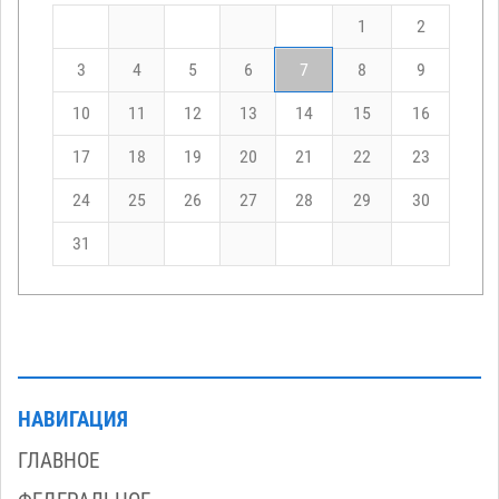
1
2
3
4
5
6
7
8
9
10
11
12
13
14
15
16
17
18
19
20
21
22
23
24
25
26
27
28
29
30
31
НАВИГАЦИЯ
ГЛАВНОЕ