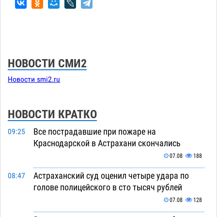
НОВОСТИ СМИ2
Новости smi2.ru
НОВОСТИ КРАТКО
Все пострадавшие при пожаре на
09:25
Краснодарской в Астрахани скончались
07.08
188
Астраханский суд оценил четыре удара по
08:47
голове полицейского в сто тысяч рублей
07.08
128