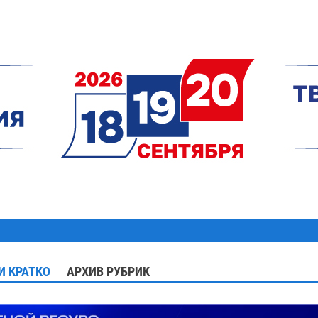
И КРАТКО
АРХИВ РУБРИК