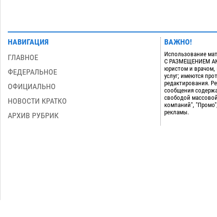
НАВИГАЦИЯ
ВАЖНО!
Использование мат
ГЛАВНОЕ
С РАЗМЕЩЕНИЕМ АКТ
юристом и врачом,
ФЕДЕРАЛЬНОЕ
услуг; имеются пр
редактирования. Ре
ОФИЦИАЛЬНО
сообщения содержа
свободой массовой
НОВОСТИ КРАТКО
компаний", "Промо"
рекламы.
АРХИВ РУБРИК