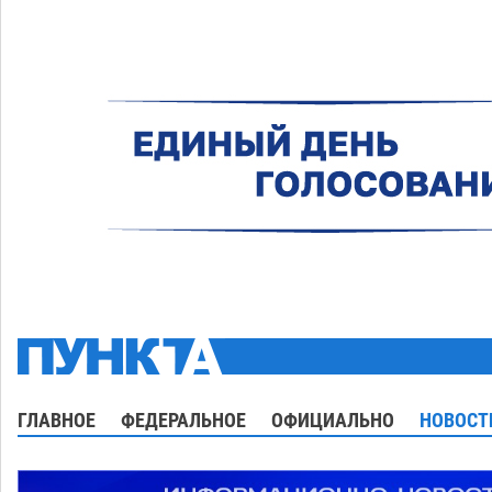
ГЛАВНОЕ
ФЕДЕРАЛЬНОЕ
ОФИЦИАЛЬНО
НОВОСТ