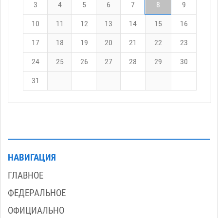
3
4
5
6
7
8
9
10
11
12
13
14
15
16
17
18
19
20
21
22
23
24
25
26
27
28
29
30
31
НАВИГАЦИЯ
ГЛАВНОЕ
ФЕДЕРАЛЬНОЕ
ОФИЦИАЛЬНО