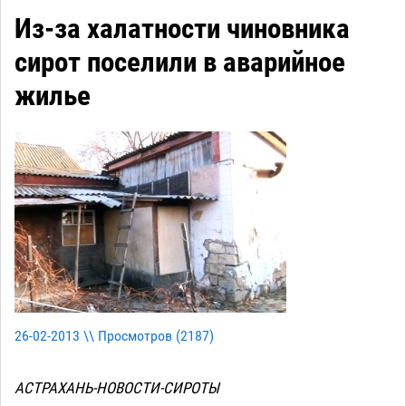
Из-за халатности чиновника
сирот поселили в аварийное
жилье
26-02-2013 \\ Просмотров (
2187
)
АСТРАХАНЬ-НОВОСТИ-СИРОТЫ