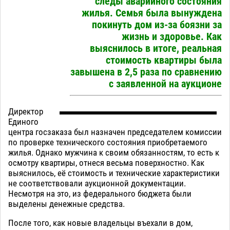
следы аварийного состояния
жилья. Семья была вынуждена
покинуть дом из-за боязни за
жизнь и здоровье. Как
выяснилось в итоге, реальная
стоимость квартиры была
завышена в 2,5 раза по сравнению
с заявленной на аукционе
Директор
Единого
центра госзаказа был назначен председателем комиссии
по проверке технического состояния приобретаемого
жилья. Однако мужчина к своим обязанностям, то есть к
осмотру квартиры, отнеся весьма поверхностно. Как
выяснилось, её стоимость и технические характеристики
не соответствовали аукционной документации.
Несмотря на это, из федерального бюджета были
выделены денежные средства.
После того, как новые владельцы въехали в дом,