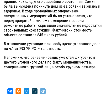
проявились следы его аварийного состояния. Семья
была вынуждена покинуть дом из-за боязни за жизнь и
здоровье. В ходе проведённых оперативно-
следственных мероприятий было установлено, что
перед продажей в жилом помещении провели
ремонтные работы, скрывшие значительные недостатки
строительных конструкций. Фактически стоимость
объекта составила 845 тысяч рублей.
В отношении руководителя возбуждено уголовное дело
по ч.1 ст.293 УК РФ – халатность.
Напомним, что ранее чиновник уже стал фигурантом
другого уголовного дела по факту мошенничества,
совершенного группой лиц в особо крупном размере.