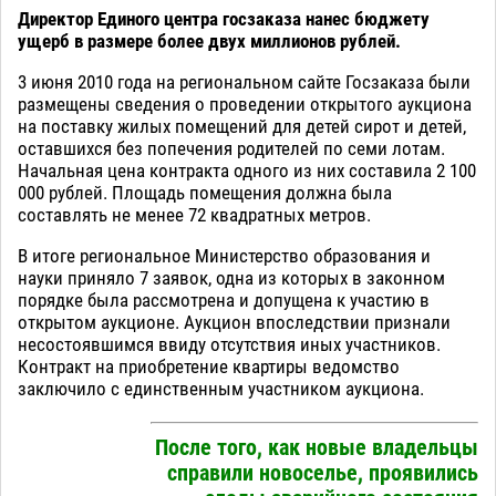
Директор Единого центра госзаказа нанес бюджету
ущерб в размере более двух миллионов рублей.
3 июня 2010 года на региональном сайте Госзаказа были
размещены сведения о проведении открытого аукциона
на поставку жилых помещений для детей сирот и детей,
оставшихся без попечения родителей по семи лотам.
Начальная цена контракта одного из них составила 2 100
000 рублей. Площадь помещения должна была
составлять не менее 72 квадратных метров.
В итоге региональное Министерство образования и
науки приняло 7 заявок, одна из которых в законном
порядке была рассмотрена и допущена к участию в
открытом аукционе. Аукцион впоследствии признали
несостоявшимся ввиду отсутствия иных участников.
Контракт на приобретение квартиры ведомство
заключило с единственным участником аукциона.
После того, как новые владельцы
справили новоселье, проявились