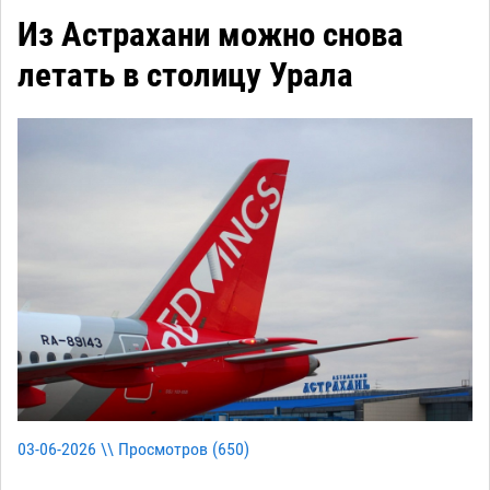
Из Астрахани можно снова
летать в столицу Урала
03-06-2026 \\ Просмотров (
650
)