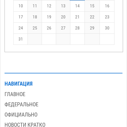
10
11
12
13
14
15
16
17
18
19
20
21
22
23
24
25
26
27
28
29
30
31
НАВИГАЦИЯ
ГЛАВНОЕ
ФЕДЕРАЛЬНОЕ
ОФИЦИАЛЬНО
НОВОСТИ КРАТКО