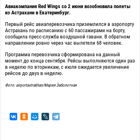
Авиакомпания Red Wings со 2 июня возобновила полеты
из Астрахани в Екатеринбург.
Первый рейс авиаперевозчика приземлился в аэропорту
Астрахань по расписанию с 60 пассажирами на борту,
сообщила пресс-служба воздушной гавани. В обратном
направлении ровно через час вылетели 68 человек.
Программа перевозчика сформирована на данный
момент до конца сентября. Рейсы выполняются один раз
в неделю по вторникам, с июля ожидается увеличение
рейсов до двух в неделю.
Фото: airportastrakhan/Мария Заболотная