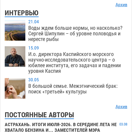
Архив
ИНТЕРВЬЮ
21.04
Воды ждем больше нормы, но насколько?
Сергей Шипулин – об уровне половодья и
нересте рыбы
15.09
И.о. директора Каспийского морского
научно-исследовательского центра – о
юбилее института, его задачах и падении
уровня Каспия
30.05
В большой семье. Межэтнический брак:
поиск «третьей» культуры
Архив
ПОСТОЯННЫЕ АВТОРЫ
АСТРАХАНЬ. ИТОГИ ИЮЛЯ-2026. В СЕРЕДИНЕ ЛЕТА НЕ
03.08
ХВАТАЛО БЕНЗИНА И… ЗАМЕСТИТЕЛЕЙ МЭРА