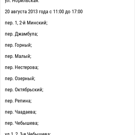
ул. Норильская.
20 августа 2013 года с 11:00 до 17:00
пер. 1, 2-й Минский;
пер. Джамбула;
пер. Горный;
пер. Малый;
пер. Нестерова;
пер. Озерный;
пер. Октябрьский;
пер. Репина;
пер. Чаадаева;
пер. Чебышева;
ул.1, 2, 3-я Чебышева;