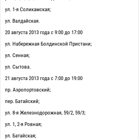
ул. 1-я Соликамская;
ул. Валдайская.
20 августа 2013 года с 9:00 до 17:00
ул. Набережная Болдинской Пристани;
ул. Сенная;
ул. Сытова.
21 августа 2013 года с 7:00 до 19:00
пр. Аэропортовский;
пер. Батайский;
ул. 8-я Железнодорожная, 59/2, 59/3;
ул. 1, 2-я Ровная;
ул. Батайская;