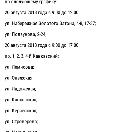
по следующему графику:
20 августа 2013 года с 9:00 до 12:00
ул. Набережная Золотого Затона, 4-8, 17-37;
ул. Ползунова, 2-24;
20 августа 2013 года с 9:00 до 17:00
пр. 1, 2, 3, 4-й Кавказский;
ул. Лемисова;
ул. Онежская;
ул. Ладожская;
ул. Кавказская;
ул. Керченская;
ул. Строверова;