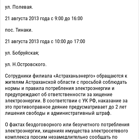
ул. Полевая.
21 августа 2013 года с 9:00 до 16:00
пос. Тинаки.
21 августа 2013 года с 10:00 до 17:00
ул. Бобруйская;
ул. Н.Островского.
Сотрудники филиала «Астраханьэнерго» обращаются к
жителям Астраханской области с просьбой соблюдать
нормы и правила потребления электроэнергии и
предупреждают об ответственности за хищение
электроэнергии. В соответствии с УК РФ, наказание за
это противоправное деяние предусматривает до 2 лет
лишения свободы и административный штраф.
О фактах бездоговорного или безучетного потребления
электроэнергии, хищениях имущества электросетевого
комплекса просим незамедлительно сообщать по