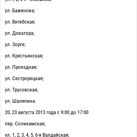
ул. Баженова;
ул. Витебская;
ул. Доватора;
ул. Зорге;
ул. Крестьянская;
ул. Проездная;
ул. Сестрорецкая;
ул. Трусовская;
ул. Шаляпина.
20, 23 августа 2013 года с 9:00 до 17:00
пер. Соликамская;
ул. 1, 2, 3, 4, 5, 6-я Валдайская;