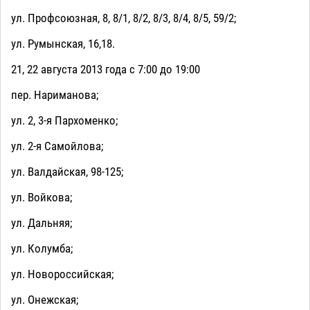
ул. Профсоюзная, 8, 8/1, 8/2, 8/3, 8/4, 8/5, 59/2;
ул. Румынская, 16,18.
21, 22 августа 2013 года с 7:00 до 19:00
пер. Нариманова;
ул. 2, 3-я Пархоменко;
ул. 2-я Самойлова;
ул. Валдайская, 98-125;
ул. Войкова;
ул. Дальняя;
ул. Колумба;
ул. Новороссийская;
ул. Онежская;