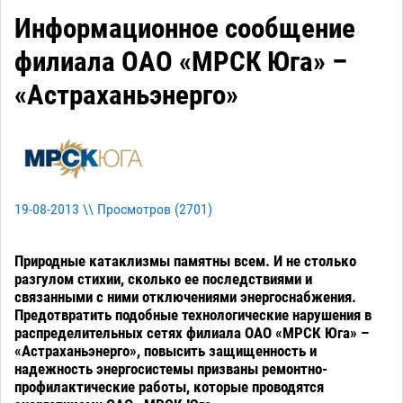
Информационное сообщение
филиала ОАО «МРСК Юга» –
«Астраханьэнерго»
19-08-2013 \\ Просмотров (
2701
)
Природные катаклизмы памятны всем. И не столько
разгулом стихии, сколько ее последствиями и
связанными с ними отключениями энергоснабжения.
Предотвратить подобные технологические нарушения в
распределительных сетях филиала ОАО «МРСК Юга» –
«Астраханьэнерго», повысить защищенность и
надежность энергосистемы призваны ремонтно-
профилактические работы, которые проводятся