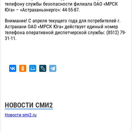
телефону службы безопасности филиала ОАО «МРСК
Юга» – «Астраханьэнерго»: 44-55-87.
Внимание! С апреля текущего года для потребителей г.
Астрахани ОАО «МРСК Юга» действует единый номер
телефона оперативной диспетчерской службы: (8512) 79-
31-11.
НОВОСТИ СМИ2
Новости smi2.ru