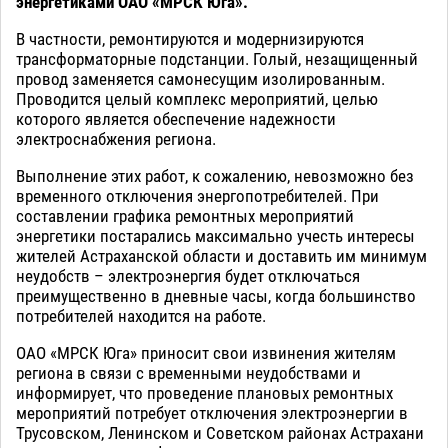
энергетиками ОАО «МРСК Юга».
В частности, ремонтируются и модернизируются
трансформаторные подстанции. Голый, незащищенный
провод заменяется самонесущим изолированным.
Проводится целый комплекс мероприятий, целью
которого является обеспечение надежности
электроснабжения региона.
Выполнение этих работ, к сожалению, невозможно без
временного отключения энергопотребителей. При
составлении графика ремонтных мероприятий
энергетики постарались максимально учесть интересы
жителей Астраханской области и доставить им минимум
неудобств – электроэнергия будет отключаться
преимущественно в дневные часы, когда большинство
потребителей находится на работе.
ОАО «МРСК Юга» приносит свои извинения жителям
региона в связи с временными неудобствами и
информирует, что проведение плановых ремонтных
мероприятий потребует отключения электроэнергии в
Трусовском, Ленинском и Советском районах Астрахани