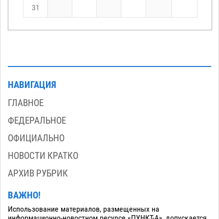
31
НАВИГАЦИЯ
ГЛАВНОЕ
ФЕДЕРАЛЬНОЕ
ОФИЦИАЛЬНО
НОВОСТИ КРАТКО
АРХИВ РУБРИК
ВАЖНО!
Использование материалов, размещенных на
информационно-новостном ресурсе «ПУНКТ-А», допускается