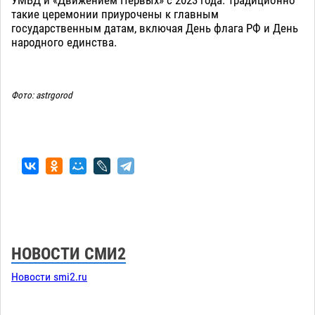
такие церемонии приурочены к главным
государственным датам, включая День флага РФ и День
народного единства.
Фото: astrgorod
НОВОСТИ СМИ2
Новости smi2.ru