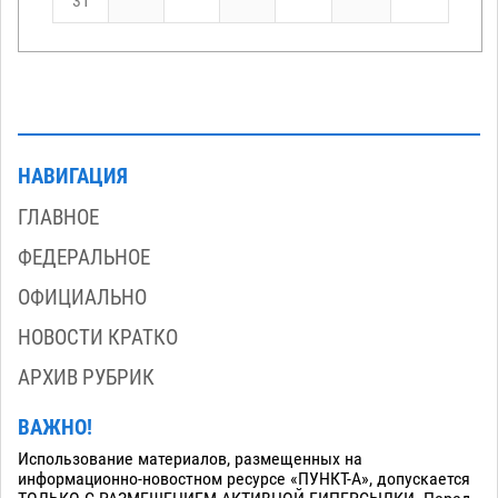
31
НАВИГАЦИЯ
ГЛАВНОЕ
ФЕДЕРАЛЬНОЕ
ОФИЦИАЛЬНО
НОВОСТИ КРАТКО
АРХИВ РУБРИК
ВАЖНО!
Использование материалов, размещенных на
информационно-новостном ресурсе «ПУНКТ-А», допускается