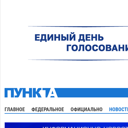
ГЛАВНОЕ
ФЕДЕРАЛЬНОЕ
ОФИЦИАЛЬНО
НОВОСТ