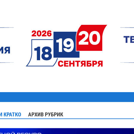
И КРАТКО
АРХИВ РУБРИК