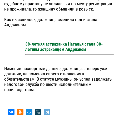
судебному приставу не являлась и по месту регистрации
не проживала, то женщину объявили в розыск.
Как выяснилось, должница сменила пол и стала
Андрианом.
38-летняя астраханка Наталья стала 38-
летним астраханцем Андрианом
Изменив паспортные данные, должница, а теперь уже
должник, не поменял своего отношения к
обязательствам. В статусе мужчины он успел задолжать
налоговой службе по шести исполнительным
производствам.