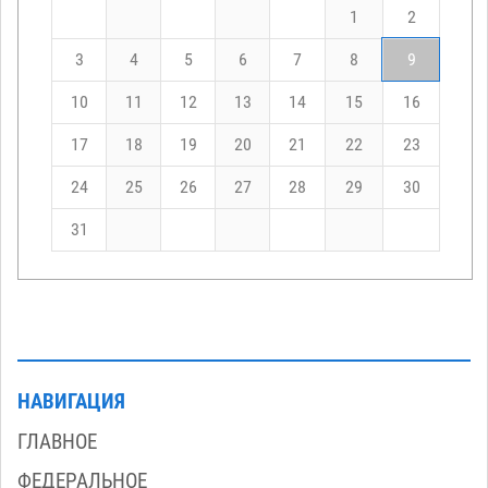
1
2
3
4
5
6
7
8
9
10
11
12
13
14
15
16
17
18
19
20
21
22
23
24
25
26
27
28
29
30
31
НАВИГАЦИЯ
ГЛАВНОЕ
ФЕДЕРАЛЬНОЕ