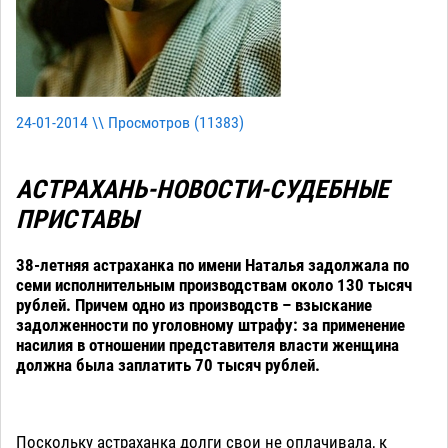
24-01-2014 \\ Просмотров (
11383
)
АСТРАХАНЬ-НОВОСТИ-СУДЕБНЫЕ
ПРИСТАВЫ
38-летняя астраханка по имени Наталья задолжала по
семи исполнительным производствам около 130 тысяч
рублей. Причем одно из производств – взыскание
задолженности по уголовному штрафу: за применение
насилия в отношении представителя власти женщина
должна была заплатить 70 тысяч рублей.
Поскольку астраханка долги свои не оплачивала, к