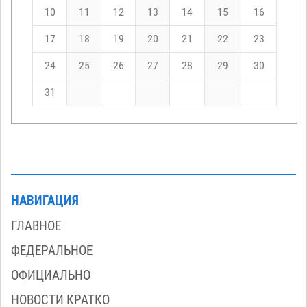
10
11
12
13
14
15
16
17
18
19
20
21
22
23
24
25
26
27
28
29
30
31
НАВИГАЦИЯ
ГЛАВНОЕ
ФЕДЕРАЛЬНОЕ
ОФИЦИАЛЬНО
НОВОСТИ КРАТКО