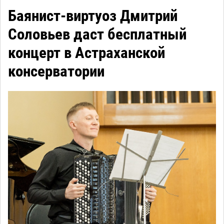
Баянист-виртуоз Дмитрий
Соловьев даст бесплатный
концерт в Астраханской
консерватории