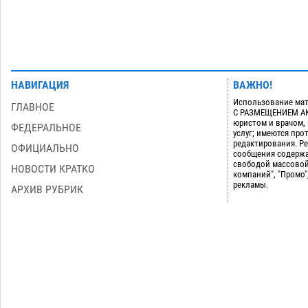
НАВИГАЦИЯ
ВАЖНО!
Использование мат
ГЛАВНОЕ
С РАЗМЕЩЕНИЕМ АКТ
юристом и врачом,
ФЕДЕРАЛЬНОЕ
услуг; имеются пр
редактирования. Ре
ОФИЦИАЛЬНО
сообщения содержа
свободой массовой
НОВОСТИ КРАТКО
компаний", "Промо"
рекламы.
АРХИВ РУБРИК