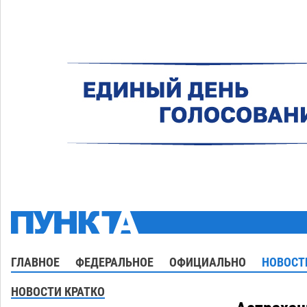
ГЛАВНОЕ
ФЕДЕРАЛЬНОЕ
ОФИЦИАЛЬНО
НОВОСТ
НОВОСТИ КРАТКО