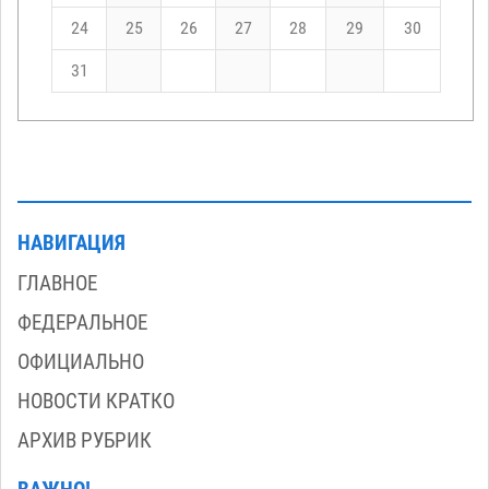
24
25
26
27
28
29
30
31
НАВИГАЦИЯ
ГЛАВНОЕ
ФЕДЕРАЛЬНОЕ
ОФИЦИАЛЬНО
НОВОСТИ КРАТКО
АРХИВ РУБРИК