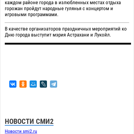
каждом районе города в излюбленных местах отдыха
горожан пройдут народные гулянья с концертом и
игровыми программами.
В качестве организаторов праздничных мероприятий ко
Дню города выступит мэрия Астрахани и Лукойл.
НОВОСТИ СМИ2
Новости smi2.ru