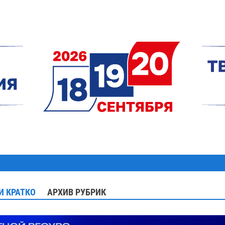
И КРАТКО
АРХИВ РУБРИК