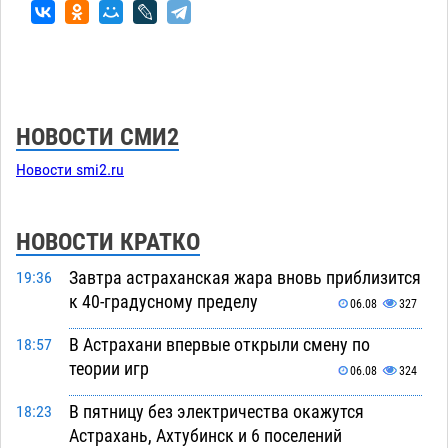
НОВОСТИ СМИ2
Новости smi2.ru
НОВОСТИ КРАТКО
Завтра астраханская жара вновь приблизится
19:36
к 40-градусному пределу
06.08
327
В Астрахани впервые открыли смену по
18:57
теории игр
06.08
324
В пятницу без электричества окажутся
18:23
Астрахань, Ахтубинск и 6 поселений