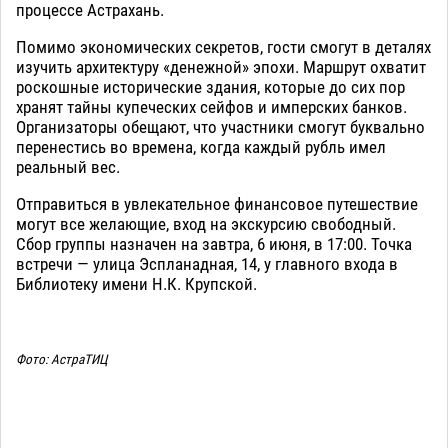
процессе Астрахань.
Помимо экономических секретов, гости смогут в деталях
изучить архитектуру «денежной» эпохи. Маршрут охватит
роскошные исторические здания, которые до сих пор
хранят тайны купеческих сейфов и имперских банков.
Организаторы обещают, что участники смогут буквально
перенестись во времена, когда каждый рубль имел
реальный вес.
Отправиться в увлекательное финансовое путешествие
могут все желающие, вход на экскурсию свободный.
Сбор группы назначен на завтра, 6 июня, в 17:00. Точка
встречи — улица Эспланадная, 14, у главного входа в
Библиотеку имени Н.К. Крупской.
Фото: АстраТИЦ