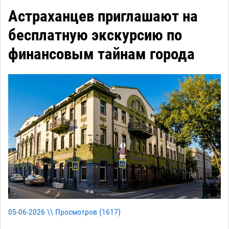
Астраханцев приглашают на
бесплатную экскурсию по
финансовым тайнам города
05-06-2026 \\ Просмотров (
1617
)