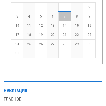
1
2
3
4
5
6
7
8
9
10
11
12
13
14
15
16
17
18
19
20
21
22
23
24
25
26
27
28
29
30
31
НАВИГАЦИЯ
ГЛАВНОЕ