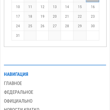
10
11
12
13
14
15
16
17
18
19
20
21
22
23
24
25
26
27
28
29
30
31
НАВИГАЦИЯ
ГЛАВНОЕ
ФЕДЕРАЛЬНОЕ
ОФИЦИАЛЬНО
НОВОСТИ КРАТКО