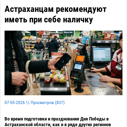
Астраханцам рекомендуют
иметь при себе наличку
07-05-2026 \\ Просмотров (
837
)
Во время подготовки и празднования Дня Победы в
Астраханской области, как и в ряде других регионов