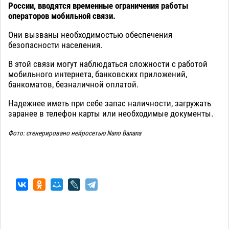
России, вводятся временные ограничения работы
операторов мобильной связи.
Они вызваны необходимостью обеспечения
безопасности населения.
В этой связи могут наблюдаться сложности с работой
мобильного интернета, банковских приложений,
банкоматов, безналичной оплатой.
Надежнее иметь при себе запас наличности, загружать
заранее в телефон карты или необходимые документы.
Фото: сгенерировано нейросетью Nano Banana