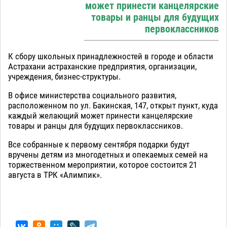
может принести канцелярские
товары и ранцы для будущих
первоклассников
К сбору школьных принадлежностей в городе и области
Астрахани астраханские предприятия, организации,
учреждения, бизнес-структуры.
В офисе министерства социального развития,
расположенном по ул. Бакинская, 147, открыт пункт, куда
каждый желающий может принести канцелярские
товары и ранцы для будущих первоклассников.
Все собранные к первому сентября подарки будут
вручены детям из многодетных и опекаемых семей на
торжественном мероприятии, которое состоится 21
августа в ТРК «Алимпик».