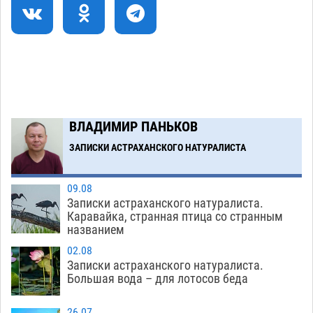
Загрузить еще
ВЛАДИМИР ПАНЬКОВ
ЗАПИСКИ АСТРАХАНСКОГО НАТУРАЛИСТА
09.08
Записки астраханского натуралиста.
Каравайка, странная птица со странным
названием
02.08
Записки астраханского натуралиста.
Большая вода – для лотосов беда
26.07