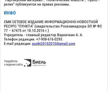
релиз" публикуются на правах рекламы.
ИНФО
СМИ СЕТЕВОЕ ИЗДАНИЕ ИНФОРМАЦИОННО-НОВОСТНОЙ
РЕСУРС "ПУНКТ-А" (свидетельство Роскомнадзора ЭЛ № ФС
77 – 67475 от 18.10.2016 г.)
Учредитель - главный редактор Варначкин А. А.
Телефон редакции. +7-908-616-0293.
E-mail редакции:
punkt20102010@gmail.com
Сopyright 2010-2026. Все права защищены