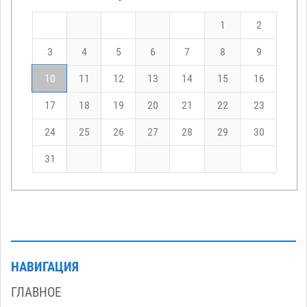
1
2
3
4
5
6
7
8
9
10
11
12
13
14
15
16
17
18
19
20
21
22
23
24
25
26
27
28
29
30
31
НАВИГАЦИЯ
ГЛАВНОЕ