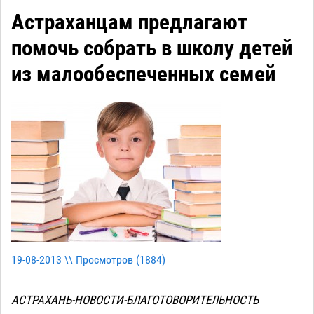
Астраханцам предлагают
помочь собрать в школу детей
из малообеспеченных семей
19-08-2013 \\ Просмотров (
1884
)
АСТРАХАНЬ-НОВОСТИ-БЛАГОТОВОРИТЕЛЬНОСТЬ