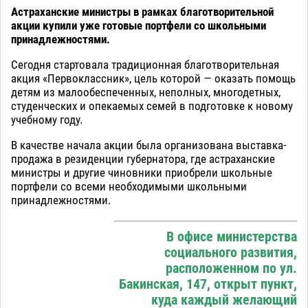
Астраханские министры в рамках благотворительной
акции купили уже готовые портфели со школьными
принадлежностями.
Сегодня стартовала традиционная благотворительная
акция «Первоклассник», цель которой — оказать помощь
детям из малообеспеченных, неполных, многодетных,
студенческих и опекаемых семей в подготовке к новому
учебному году.
В качестве начала акции была организована выставка-
продажа в резиденции губернатора, где астраханские
министры и другие чиновники приобрели школьные
портфели со всеми необходимыми школьными
принадлежностями.
В офисе министерства
социального развития,
расположенном по ул.
Бакинская, 147, открыт пункт,
куда каждый желающий