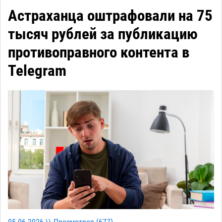
Астраханца оштрафовали на 75
тысяч рублей за публикацию
противоправного контента в
Telegram