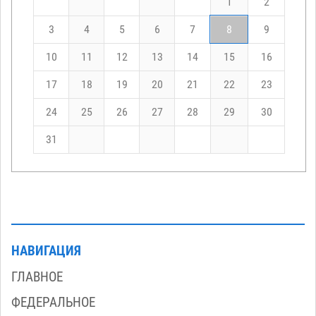
1
2
3
4
5
6
7
8
9
10
11
12
13
14
15
16
17
18
19
20
21
22
23
24
25
26
27
28
29
30
31
НАВИГАЦИЯ
ГЛАВНОЕ
ФЕДЕРАЛЬНОЕ