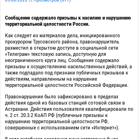
05-06-2026 \\ Просмотров (
677
)
Сообщение содержало призывы к насилию и нарушению
территориальной целостности России.
Как следует из материалов дела, инициированного
прокурором Трусовского района, правонарушитель
разместил в открытом доступе в социальной сети
«Телеграм» текстовую запись, доступную для
неограниченного круга лиц. Сообщение содержало
призывы к осуществлению насильственных действий, а
также подпадало под признаки публичных призывов к
действиям, направленным на нарушение
территориальной целостности Российской Федерации.
Правонарушение было зафиксировано в пределах
действия одной из базовых станций сотовой связи в
Астрахани. Действия пользователя квалифицировали по
ч. 2 ст. 20.3.2 КоАП РФ (публичные призывы к
нарушению территориальной целостности РФ,
совершенные с использованием сети «Интернет»).