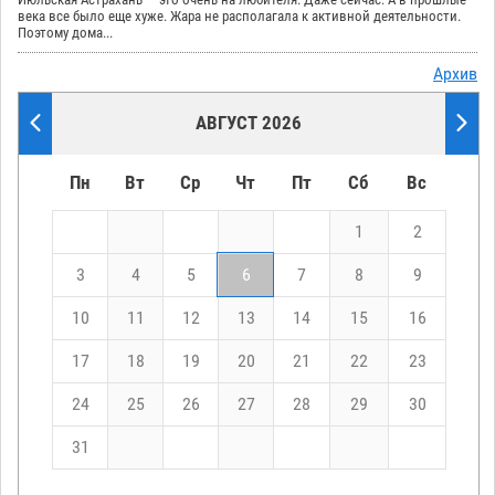
века все было еще хуже. Жара не располагала к активной деятельности.
Поэтому дома...
Архив
АВГУСТ 2026
Пн
Вт
Ср
Чт
Пт
Сб
Вс
1
2
3
4
5
6
7
8
9
10
11
12
13
14
15
16
17
18
19
20
21
22
23
24
25
26
27
28
29
30
31