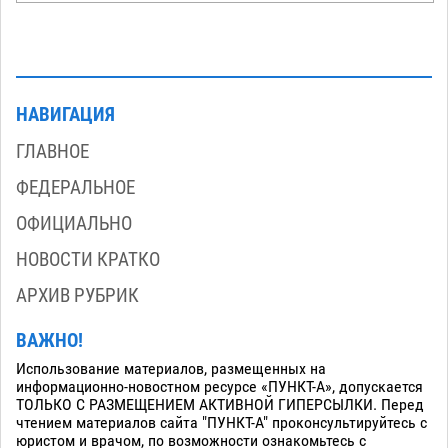
НАВИГАЦИЯ
ГЛАВНОЕ
ФЕДЕРАЛЬНОЕ
ОФИЦИАЛЬНО
НОВОСТИ КРАТКО
АРХИВ РУБРИК
ВАЖНО!
Использование материалов, размещенных на
информационно-новостном ресурсе «ПУНКТ-А», допускается
ТОЛЬКО С РАЗМЕЩЕНИЕМ АКТИВНОЙ ГИПЕРСЫЛКИ. Перед
чтением материалов сайта "ПУНКТ-А" проконсультируйтесь с
юристом и врачом, по возможности ознакомьтесь с