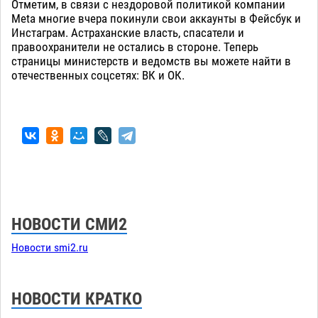
Отметим, в связи с нездоровой политикой компании
Meta многие вчера покинули свои аккаунты в Фейсбук и
Инстаграм. Астраханские власть, спасатели и
правоохранители не остались в стороне. Теперь
страницы министерств и ведомств вы можете найти в
отечественных соцсетях: ВК и ОК.
НОВОСТИ СМИ2
Новости smi2.ru
НОВОСТИ КРАТКО