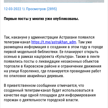
12-03-2022 \\ Просмотров (
2895
)
Первые посты у многих уже опубликованы.
Так, накануне у администрации Астрахани появился
телеграм-канал
https://t.me/astrakhan_adm
. Там уже
размещена информация о создании в этом году в городе
первой модельной библиотеки. Ее планируют открыть
осенью в рамках нацпроекта «Культура». Также в ленте
появились посты о ликвидации незаконных объектов
торговли в Кировском районе и ограничении движения
на улице Короленко, где планируется проведение работ
по опиловке аварийных деревьев.
В приветственном сообщении отмечается, что
созданный телеграм-канал будет использоваться в
качестве еще одной площадки для информирования
горожан о деятельности городской власти.