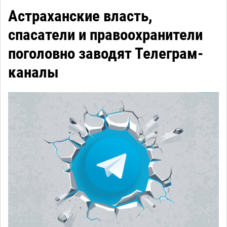
Астраханские власть,
спасатели и правоохранители
поголовно заводят Телеграм-
каналы