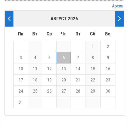
Архив
АВГУСТ 2026
Пн
Вт
Ср
Чт
Пт
Сб
Вс
1
2
3
4
5
6
7
8
9
10
11
12
13
14
15
16
17
18
19
20
21
22
23
24
25
26
27
28
29
30
31