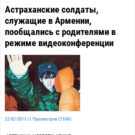
Астраханские солдаты,
служащие в Армении,
пообщались с родителями в
режиме видеоконференции
22-02-2013 \\ Просмотров (
1536
)