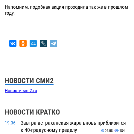
Напомним, подобная акция проходила так же в прошлом
году.
НОВОСТИ СМИ2
Новости smi2.ru
НОВОСТИ КРАТКО
Завтра астраханская жара вновь приблизится
19:36
к 40-градусному пределу
06.08
184